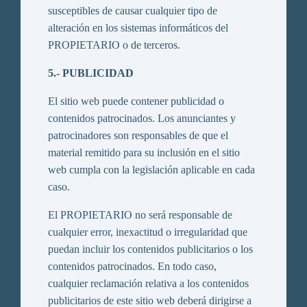
susceptibles de causar cualquier tipo de
alteración en los sistemas informáticos del
PROPIETARIO o de terceros.
5.- PUBLICIDAD
El sitio web puede contener publicidad o
contenidos patrocinados. Los anunciantes y
patrocinadores son responsables de que el
material remitido para su inclusión en el sitio
web cumpla con la legislación aplicable en cada
caso.
El PROPIETARIO no será responsable de
cualquier error, inexactitud o irregularidad que
puedan incluir los contenidos publicitarios o los
contenidos patrocinados. En todo caso,
cualquier reclamación relativa a los contenidos
publicitarios de este sitio web deberá dirigirse a