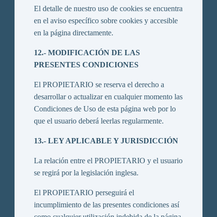
El detalle de nuestro uso de cookies se encuentra
en el aviso específico sobre cookies y accesible
en la página directamente.
12.- MODIFICACIÓN DE LAS
PRESENTES CONDICIONES
El PROPIETARIO se reserva el derecho a
desarrollar o actualizar en cualquier momento las
Condiciones de Uso de esta página web por lo
que el usuario deberá leerlas regularmente.
13.- LEY APLICABLE Y JURISDICCIÓN
La relación entre el PROPIETARIO y el usuario
se regirá por la legislación inglesa.
El PROPIETARIO perseguirá el
incumplimiento de las presentes condiciones así
como cualquier utilización indebida de la página