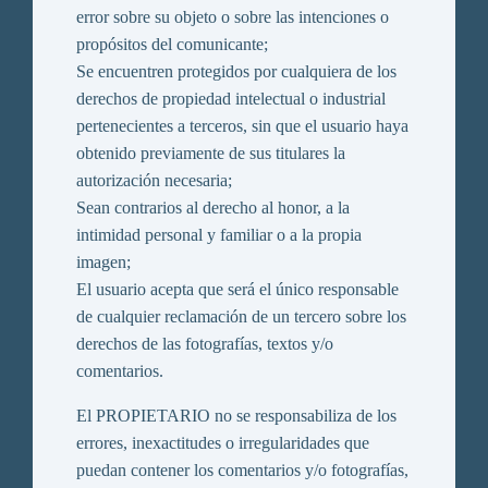
error sobre su objeto o sobre las intenciones o
propósitos del comunicante;
Se encuentren protegidos por cualquiera de los
derechos de propiedad intelectual o industrial
pertenecientes a terceros, sin que el usuario haya
obtenido previamente de sus titulares la
autorización necesaria;
Sean contrarios al derecho al honor, a la
intimidad personal y familiar o a la propia
imagen;
El usuario acepta que será el único responsable
de cualquier reclamación de un tercero sobre los
derechos de las fotografías, textos y/o
comentarios.
El PROPIETARIO no se responsabiliza de los
errores, inexactitudes o irregularidades que
puedan contener los comentarios y/o fotografías,