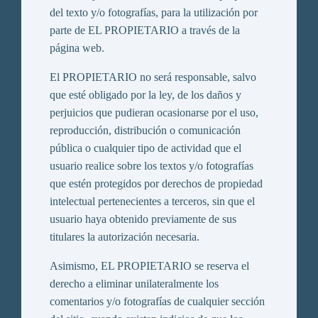
del texto y/o fotografías, para la utilización por
parte de EL PROPIETARIO a través de la
página web.
El PROPIETARIO no será responsable, salvo
que esté obligado por la ley, de los daños y
perjuicios que pudieran ocasionarse por el uso,
reproducción, distribución o comunicación
pública o cualquier tipo de actividad que el
usuario realice sobre los textos y/o fotografías
que estén protegidos por derechos de propiedad
intelectual pertenecientes a terceros, sin que el
usuario haya obtenido previamente de sus
titulares la autorización necesaria.
Asimismo, EL PROPIETARIO se reserva el
derecho a eliminar unilateralmente los
comentarios y/o fotografías de cualquier sección