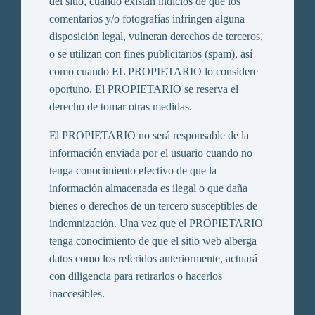
del sitio, cuando existan indicios de que los
comentarios y/o fotografías infringen alguna
disposición legal, vulneran derechos de terceros,
o se utilizan con fines publicitarios (spam), así
como cuando EL PROPIETARIO lo considere
oportuno. El PROPIETARIO se reserva el
derecho de tomar otras medidas.
El PROPIETARIO no será responsable de la
información enviada por el usuario cuando no
tenga conocimiento efectivo de que la
información almacenada es ilegal o que daña
bienes o derechos de un tercero susceptibles de
indemnización. Una vez que el PROPIETARIO
tenga conocimiento de que el sitio web alberga
datos como los referidos anteriormente, actuará
con diligencia para retirarlos o hacerlos
inaccesibles.