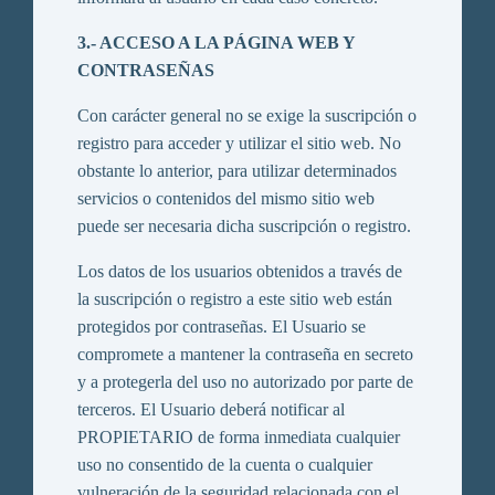
3.- ACCESO A LA PÁGINA WEB Y
CONTRASEÑAS
Con carácter general no se exige la suscripción o
registro para acceder y utilizar el sitio web. No
obstante lo anterior, para utilizar determinados
servicios o contenidos del mismo sitio web
puede ser necesaria dicha suscripción o registro.
Los datos de los usuarios obtenidos a través de
la suscripción o registro a este sitio web están
protegidos por contraseñas. El Usuario se
compromete a mantener la contraseña en secreto
y a protegerla del uso no autorizado por parte de
terceros. El Usuario deberá notificar al
PROPIETARIO de forma inmediata cualquier
uso no consentido de la cuenta o cualquier
vulneración de la seguridad relacionada con el