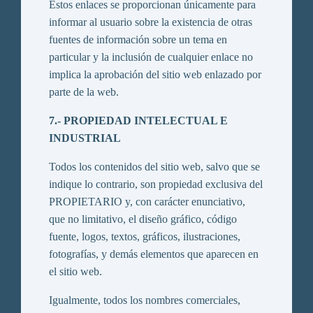
Estos enlaces se proporcionan únicamente para
informar al usuario sobre la existencia de otras
fuentes de información sobre un tema en
particular y la inclusión de cualquier enlace no
implica la aprobación del sitio web enlazado por
parte de la web.
7.- PROPIEDAD INTELECTUAL E
INDUSTRIAL
Todos los contenidos del sitio web, salvo que se
indique lo contrario, son propiedad exclusiva del
PROPIETARIO y, con carácter enunciativo,
que no limitativo, el diseño gráfico, código
fuente, logos, textos, gráficos, ilustraciones,
fotografías, y demás elementos que aparecen en
el sitio web.
Igualmente, todos los nombres comerciales,