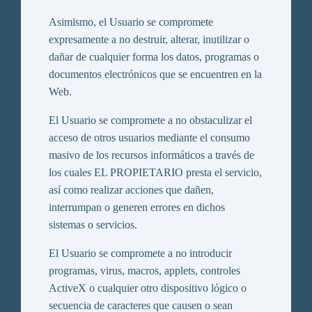
Asimismo, el Usuario se compromete
expresamente a no destruir, alterar, inutilizar o
dañar de cualquier forma los datos, programas o
documentos electrónicos que se encuentren en la
Web.
El Usuario se compromete a no obstaculizar el
acceso de otros usuarios mediante el consumo
masivo de los recursos informáticos a través de
los cuales EL PROPIETARIO presta el servicio,
así como realizar acciones que dañen,
interrumpan o generen errores en dichos
sistemas o servicios.
El Usuario se compromete a no introducir
programas, virus, macros, applets, controles
ActiveX o cualquier otro dispositivo lógico o
secuencia de caracteres que causen o sean