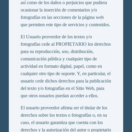
así como de los daños o perjuicios que pudiera
ocasionar la inserción de comentarios y/o
fotografías en las secciones de la página web
que permiten este tipo de servicios y contenidos.
El Usuario proveedor de los textos y/o
fotografías cede al PROPIETARIO los derechos
para su reproducción, uso, distribución,
comunicación pública y cualquier tipo de
actividad en formato digital, papel, como en
cualquier otro tipo de soporte. Y, en particular, el
usuario cede dichos derechos para la publicación
del texto y/o fotografías en el Sitio Web, para
que otros usuarios puedan acceder a ellos.
El usuario proveedor afirma ser el titular de los
derechos sobre los textos o fotografías o, en su
caso, el usuario garantiza que cuenta con los
derechos y la autorización del autor o propietario