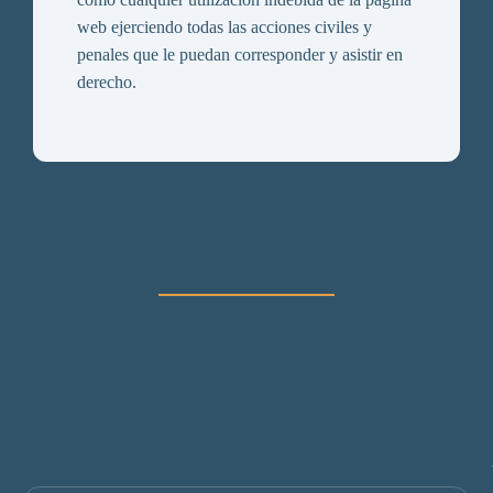
web ejerciendo todas las acciones civiles y
penales que le puedan corresponder y asistir en
derecho.