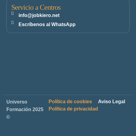
Servicio a Centros
info@jobkiero.net
Escríbenos al WhatsApp
Política de cookies
Aviso Legal
Universo
Política de privacidad
Formación 2025
©