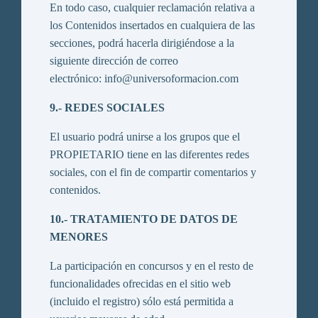
En todo caso, cualquier reclamación relativa a
los Contenidos insertados en cualquiera de las
secciones, podrá hacerla dirigiéndose a la
siguiente dirección de correo
electrónico: info@universoformacion.com
9.- REDES SOCIALES
El usuario podrá unirse a los grupos que el
PROPIETARIO tiene en las diferentes redes
sociales, con el fin de compartir comentarios y
contenidos.
10.- TRATAMIENTO DE DATOS DE
MENORES
La participación en concursos y en el resto de
funcionalidades ofrecidas en el sitio web
(incluido el registro) sólo está permitida a