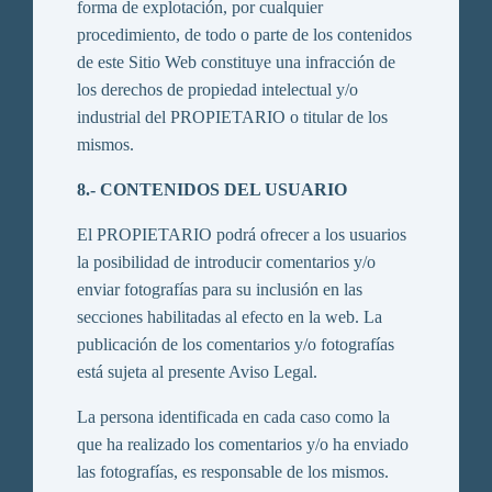
forma de explotación, por cualquier
procedimiento, de todo o parte de los contenidos
de este Sitio Web constituye una infracción de
los derechos de propiedad intelectual y/o
industrial del PROPIETARIO o titular de los
mismos.
8.- CONTENIDOS DEL USUARIO
El PROPIETARIO podrá ofrecer a los usuarios
la posibilidad de introducir comentarios y/o
enviar fotografías para su inclusión en las
secciones habilitadas al efecto en la web. La
publicación de los comentarios y/o fotografías
está sujeta al presente Aviso Legal.
La persona identificada en cada caso como la
que ha realizado los comentarios y/o ha enviado
las fotografías, es responsable de los mismos.