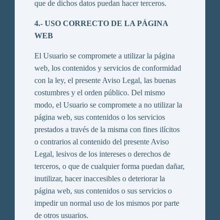
que de dichos datos puedan hacer terceros.
4.- USO CORRECTO DE LA PÁGINA
WEB
El Usuario se compromete a utilizar la página
web, los contenidos y servicios de conformidad
con la ley, el presente Aviso Legal, las buenas
costumbres y el orden público. Del mismo
modo, el Usuario se compromete a no utilizar la
página web, sus contenidos o los servicios
prestados a través de la misma con fines ilícitos
o contrarios al contenido del presente Aviso
Legal, lesivos de los intereses o derechos de
terceros, o que de cualquier forma puedan dañar,
inutilizar, hacer inaccesibles o deteriorar la
página web, sus contenidos o sus servicios o
impedir un normal uso de los mismos por parte
de otros usuarios.