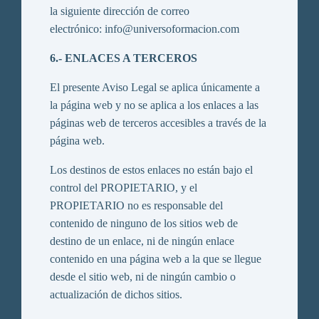
la siguiente dirección de correo
electrónico: info@universoformacion.com
6.- ENLACES A TERCEROS
El presente Aviso Legal se aplica únicamente a
la página web y no se aplica a los enlaces a las
páginas web de terceros accesibles a través de la
página web.
Los destinos de estos enlaces no están bajo el
control del PROPIETARIO, y el
PROPIETARIO no es responsable del
contenido de ninguno de los sitios web de
destino de un enlace, ni de ningún enlace
contenido en una página web a la que se llegue
desde el sitio web, ni de ningún cambio o
actualización de dichos sitios.