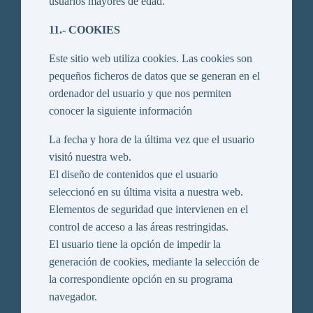
usuarios mayores de edad.
11.- COOKIES
Este sitio web utiliza cookies. Las cookies son
pequeños ficheros de datos que se generan en el
ordenador del usuario y que nos permiten
conocer la siguiente información
La fecha y hora de la última vez que el usuario
visitó nuestra web.
El diseño de contenidos que el usuario
seleccionó en su última visita a nuestra web.
Elementos de seguridad que intervienen en el
control de acceso a las áreas restringidas.
El usuario tiene la opción de impedir la
generación de cookies, mediante la selección de
la correspondiente opción en su programa
navegador.