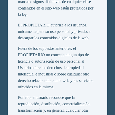
marcas o signos distintivos de cualquier clase
contenidos en el sitio web están protegidos por
la ley.
El PROPIETARIO autoriza a los usuarios,
únicamente para su uso personal y privado, a
descargar los contenidos digitales de la web.
Fuera de los supuestos anteriores, el
PROPIETARIO no concede ningún tipo de
licencia o autorización de uso personal al
Usuario sobre los derechos de propiedad
intelectual e industrial o sobre cualquier otro
derecho relacionado con la web y los servicios
ofrecidos en la misma.
Por ello, el usuario reconoce que la
reproducción, distribución, comercialización,
transformación y, en general, cualquier otra