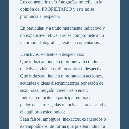
Los comentarios y/o fotografías no reflejan la
opinión del PROPIETARIO y éste no se
pronuncia al respecto.
En particular, y a título meramente indicativo y
no exhaustivo, el Usuario se compromete a no
incorporar fotografías, textos o comentarios:
Delictivos, violentos o despectivos;
Que induzcan, inciten o promuevan conductas
delictivas, violentas, difamatorias o despectivas;
Que induzcan, inciten o promuevan acciones,
actitudes o ideas discriminatorias por razón de
sexo, raza, religión, creencias o edad;
Induzcan o inciten a participar en prácticas
peligrosas, arriesgadas o nocivas para la salud y
el equilibrio psicológico;
Sean falsos, ambiguos, inexactos, exagerados o
extemporáneos, de forma que puedan inducir a