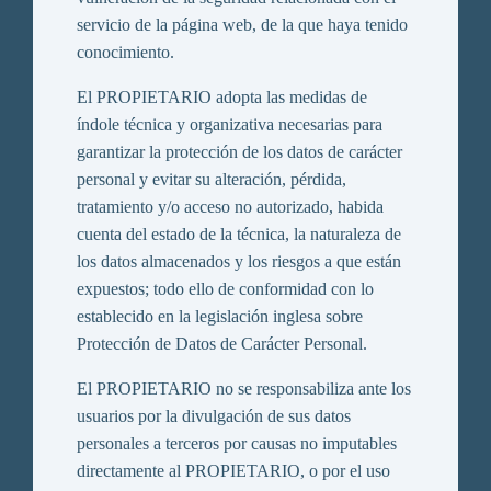
servicio de la página web, de la que haya tenido
conocimiento.
El PROPIETARIO adopta las medidas de
índole técnica y organizativa necesarias para
garantizar la protección de los datos de carácter
personal y evitar su alteración, pérdida,
tratamiento y/o acceso no autorizado, habida
cuenta del estado de la técnica, la naturaleza de
los datos almacenados y los riesgos a que están
expuestos; todo ello de conformidad con lo
establecido en la legislación inglesa sobre
Protección de Datos de Carácter Personal.
El PROPIETARIO no se responsabiliza ante los
usuarios por la divulgación de sus datos
personales a terceros por causas no imputables
directamente al PROPIETARIO, o por el uso