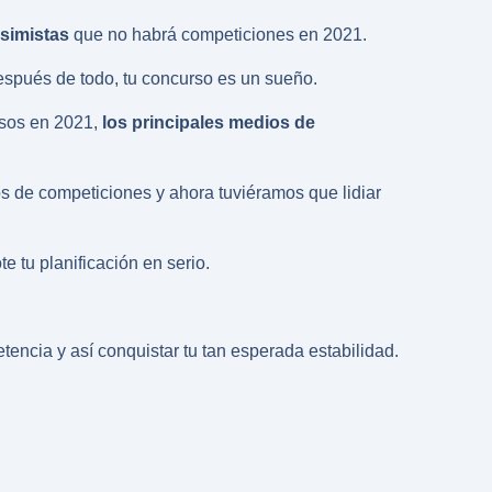
esimistas
que no habrá competiciones en 2021.
espués de todo, tu concurso es un sueño.
rsos en 2021,
los principales medios de
s de competiciones y ahora tuviéramos que lidiar
 tu planificación en serio.
encia y así conquistar tu tan esperada estabilidad.