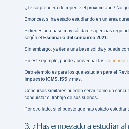
¿Te sorprenderá de repente el próximo año? No quie
Entonces, si ha estado estudiando en un área dura
Si tienes una base muy sólida de agencias regulado
según el
Escenario del concurso 2021
.
Sin embargo, ya tiene una base sólida y puede com
En este ejemplo, puede aprovechar las
Concurso 
Otro ejemplo es para los que estudian para el Revi
Impuesto ICMS, ISS
y más.
Concursos similares pueden servir como un concurso
conquistar el trabajo de sus sueños.
Por otro lado, si el puesto que has estado estudia
3. ¿Has empezado a estudiar a