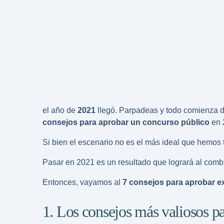
el año de
2021
llegó. Parpadeas y todo comienza 
consejos para aprobar un concurso público
en 
Si bien el escenario no es el más ideal que hemos t
Pasar en 2021 es un resultado que logrará al comb
Entonces, vayamos al
7 consejos para aprobar 
1. Los consejos más valiosos par