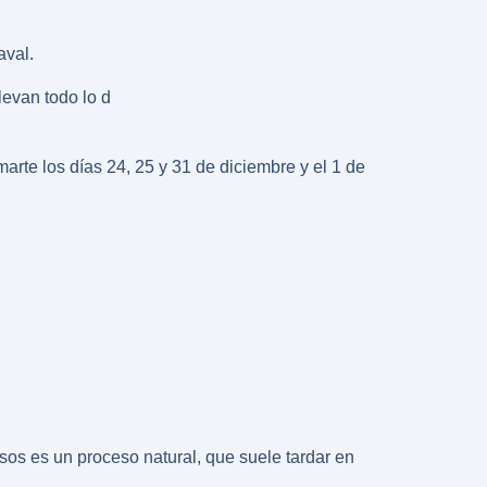
aval.
evan todo lo d
marte los días 24, 25 y 31 de diciembre y el 1 de
sos es un proceso natural, que suele tardar en