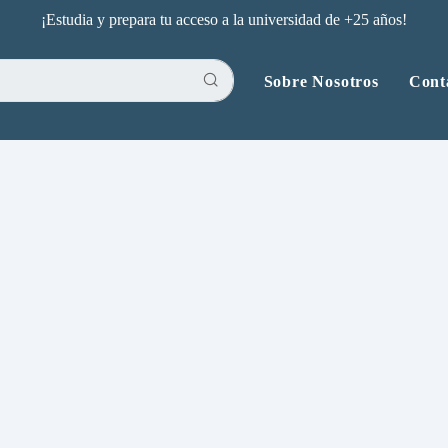
¡Estudia y prepara tu acceso a la universidad de +25 años!
Sobre Nosotros
Cont