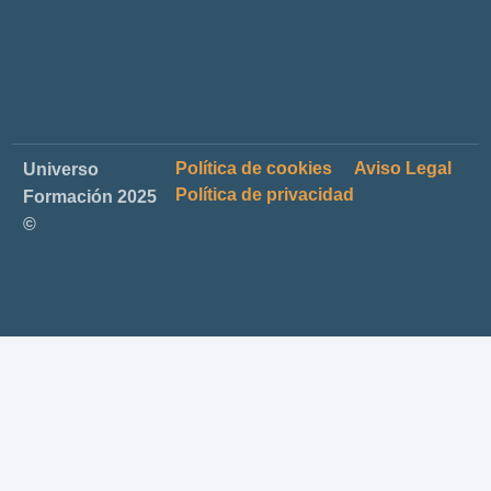
Política de cookies
Aviso Legal
Universo
Política de privacidad
Formación 2025
©