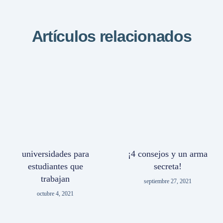
Artículos relacionados
universidades para
¡4 consejos y un arma
estudiantes que
secreta!
trabajan
septiembre 27, 2021
octubre 4, 2021