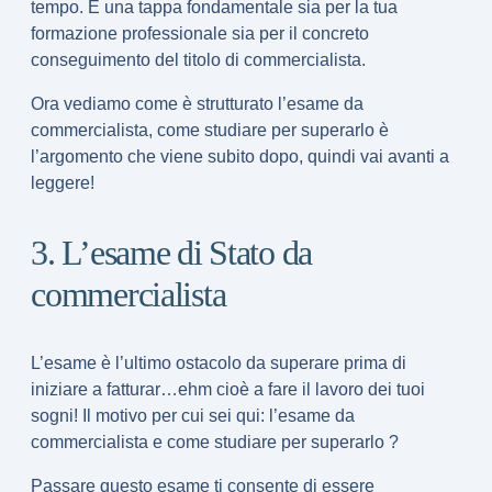
tempo. È una tappa fondamentale sia per la tua
formazione professionale sia per il concreto
conseguimento del titolo di commercialista.
Ora vediamo come è strutturato l’esame da
commercialista, come studiare per superarlo è
l’argomento che viene subito dopo, quindi vai avanti a
leggere!
3. L’esame di Stato da
commercialista
L’esame è l’ultimo ostacolo da superare prima di
iniziare a fatturar…ehm cioè a fare il lavoro dei tuoi
sogni! Il motivo per cui sei qui: l’esame da
commercialista e come studiare per superarlo ?
Passare questo esame ti consente di essere