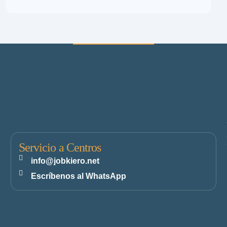
Servicio a Centros
info@jobkiero.net
Escríbenos al WhatsApp