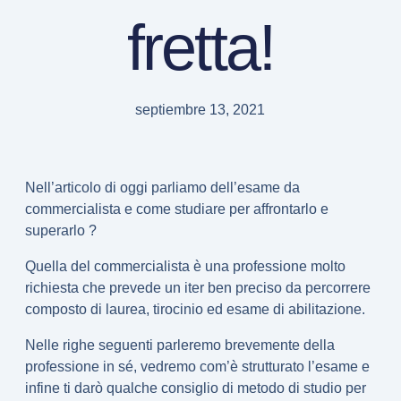
fretta!
septiembre 13, 2021
Nell’articolo di oggi parliamo dell’
esame da
commercialista e come studiare
per affrontarlo e
superarlo ?
Quella del commercialista è una professione molto
richiesta che prevede
un iter ben preciso da percorrere
composto di laurea, tirocinio ed esame di abilitazione.
Nelle righe seguenti parleremo brevemente della
professione in sé, vedremo com’è strutturato l’esame e
infine ti darò qualche consiglio di metodo di studio per