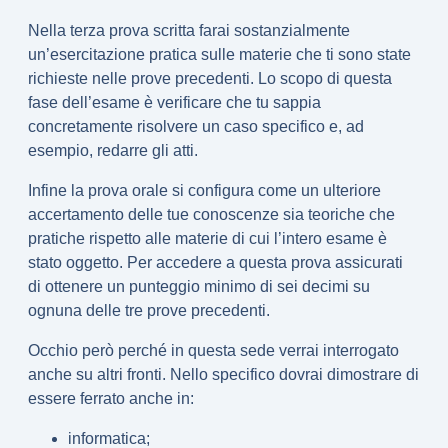
Nella
terza prova scritta
farai sostanzialmente
un’
esercitazione pratica
sulle materie che ti sono state
richieste nelle prove precedenti. Lo scopo di questa
fase dell’esame è verificare che tu sappia
concretamente risolvere un caso specifico e, ad
esempio, redarre gli atti.
Infine la
prova orale
si configura come un ulteriore
accertamento delle tue conoscenze sia teoriche che
pratiche rispetto alle materie di cui l’intero esame è
stato oggetto. Per accedere a questa prova assicurati
di ottenere un
punteggio minimo di sei decimi
su
ognuna delle tre prove precedenti.
Occhio però perché in questa sede verrai interrogato
anche su altri fronti. Nello specifico dovrai dimostrare di
essere ferrato anche in:
informatica;