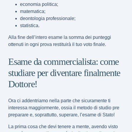
economia politica;
matematica;
deontologia professionale;
statistica.
Alla fine dell’intero esame la somma dei punteggi
ottenuti in ogni prova restituirà il tuo voto finale.
Esame da commercialista: come
studiare per diventare finalmente
Dottore!
Ora ci addentriamo nella parte che sicuramente ti
interessa maggiormente, ossia il metodo di studio pre
preparare e, soprattutto, superare, l’esame di Stato!
La prima cosa che devi tenere a mente, avendo visto