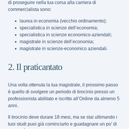
di proseguire nella tua corsa alla carriera di
commercialista sono:
laurea in economia (vecchio ordinamento);
specialistica in scienze dell’economia;
specialistica in scienze economico-aziendali;
magistrale in scienze dell’economia;
magistrale in scienze-economico aziendali.
2. Il praticantato
Una volta ottenuta la tua magistrale, il prossimo passo
è quello di svolgere un
periodo di tirocinio
presso un
professionista abilitato e iscritto all’Ordine da almeno 5
anni.
Il tirocinio deve durare
18 mesi
, ma se stai ultimando i
tuoi studi puoi già cominciarlo e guadagnare un po’ di