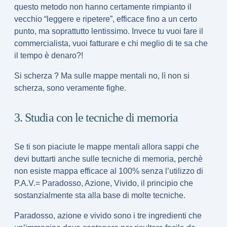
questo metodo non hanno certamente rimpianto il
vecchio “leggere e ripetere”, efficace fino a un certo
punto, ma soprattutto lentissimo. Invece tu vuoi fare il
commercialista, vuoi fatturare e chi meglio di te sa che
il tempo è denaro?!
Si scherza ? Ma sulle mappe mentali no, lì non si
scherza, sono veramente fighe.
3. Studia con le tecniche di memoria
Se ti son piaciute le mappe mentali allora sappi che
devi buttarti anche sulle tecniche di memoria, perchè
non esiste mappa efficace al 100% senza l’utilizzo di
P.A.V.= Paradosso, Azione, Vivido
, il principio che
sostanzialmente sta alla base di molte tecniche.
Paradosso, azione e vivido sono i tre ingredienti che