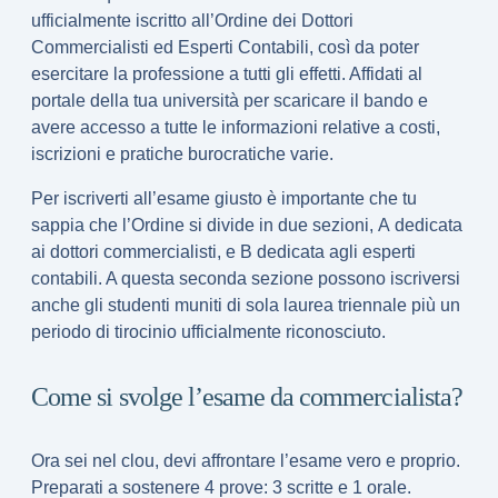
ufficialmente iscritto all’
Ordine dei Dottori
Commercialisti ed Esperti Contabili
, così da poter
esercitare la professione a tutti gli effetti. Affidati al
portale della tua università per scaricare il
bando
e
avere accesso a tutte le informazioni relative a costi,
iscrizioni e pratiche burocratiche varie.
Per iscriverti all’esame giusto è importante che tu
sappia che l’Ordine si divide in due sezioni,
A
dedicata
ai dottori commercialisti, e
B
dedicata agli esperti
contabili. A questa seconda sezione possono iscriversi
anche gli studenti muniti di sola laurea triennale più un
periodo di tirocinio ufficialmente riconosciuto.
Come si svolge l’esame da commercialista?
Ora sei nel clou, devi affrontare l’esame vero e proprio.
Preparati a sostenere 4 prove: 3 scritte e 1 orale
.