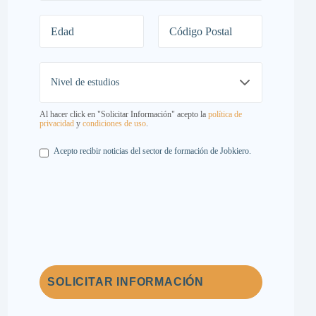
Al hacer click en "Solicitar Información" acepto la
política de
privacidad
y
condiciones de uso
.
Legal
Acepto recibir noticias del sector de formación de Jobkiero.