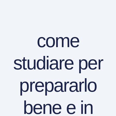
come
studiare per
prepararlo
bene e in