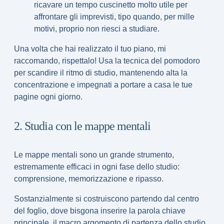
ricavare un
tempo cuscinetto molto utile per
affrontare gli imprevisti
, tipo quando, per mille
motivi, proprio non riesci a studiare.
Una volta che hai realizzato il tuo piano, mi
raccomando, rispettalo! Usa la
tecnica del pomodoro
per scandire il ritmo di studio, mantenendo alta la
concentrazione e impegnati a portare a casa le tue
pagine ogni giorno.
2. Studia con le mappe mentali
Le
mappe mentali
sono un grande strumento,
estremamente efficaci in ogni fase dello studio:
comprensione, memorizzazione e ripasso.
Sostanzialmente si costruiscono partendo dal centro
del foglio, dove bisgona inserire la parola chiave
principale, il macro argomento di partenza dello studio.