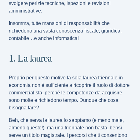
svolgere perizie tecniche, ispezioni e revisioni
amministrative.
Insomma, tutte mansioni di responsabilità che
richiedono una vasta
conoscenza fiscale, giuridica,
contabile…e anche informatica
!
1. La laurea
Proprio per questo motivo
la sola laurea triennale in
economia non è sufficiente
a ricoprire il ruolo di dottore
commercialista, perché le competenze da acquisire
sono molte e richiedono tempo. Dunque che cosa
bisogna fare?
Beh, che serva la laurea lo sappiamo (e meno male,
almeno questo!), ma una triennale non basta, bensì
serve un titolo magistrale
. I percorsi che ti consentono