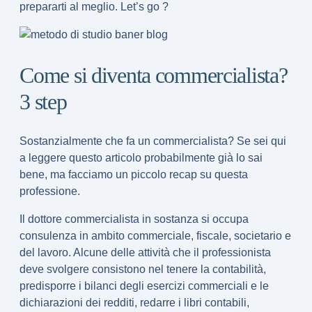
prepararti al meglio. Let’s go ?
Come si diventa commercialista?
3 step
Sostanzialmente che fa un commercialista? Se sei qui
a leggere questo articolo probabilmente già lo sai
bene, ma facciamo un piccolo recap su questa
professione.
Il dottore commercialista in sostanza si occupa
consulenza in ambito commerciale, fiscale, societario e
del lavoro
. Alcune delle attività che il professionista
deve svolgere consistono nel tenere la contabilità,
predisporre i bilanci degli esercizi commerciali e le
dichiarazioni dei redditi, redarre i libri contabili,