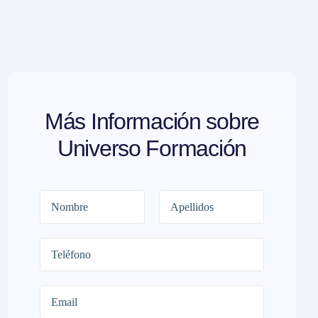
Más Información sobre
Universo Formación