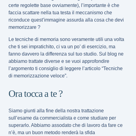
certe regolette base ovviamente), l’importante è che
faccia scattare nella tua testa il meccanismo che
riconduce quest’immagine assurda alla cosa che devi
memorizzare ?
Le tecniche di memoria sono veramente utili una volta
che ti sei impratichito,
ci va un po’ di esercizio
, ma
fanno davvero la differenza sul tuo studio. Sul blog ne
abbiamo trattate diverse e se vuoi approfondire
l’argomento ti consiglio di leggere l’articolo “Tecniche
di memorizzazione veloce”.
Ora tocca a te ?
Siamo giunti alla fine della nostra trattazione
sull’
esame da commercialista e come studiare per
superarlo
. Abbiamo assodato che di lavoro da fare ce
n’è, ma un buon metodo renderà la sfida