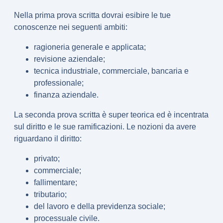
Nella
prima prova scritta
dovrai esibire le tue
conoscenze nei seguenti ambiti:
ragioneria generale e applicata;
revisione aziendale;
tecnica industriale, commerciale, bancaria e
professionale;
finanza aziendale.
La
seconda prova scritta
è super teorica ed è incentrata
sul
diritto
e le sue ramificazioni. Le nozioni da avere
riguardano il diritto:
privato;
commerciale;
fallimentare;
tributario;
del lavoro e della previdenza sociale;
processuale civile.