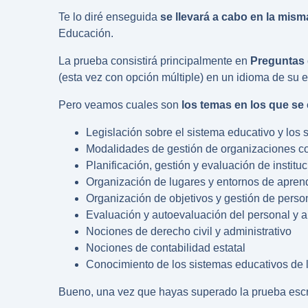
Te lo diré enseguida
se llevará a cabo en la mism
Educación.
La prueba consistirá principalmente en
Preguntas d
(esta vez con opción múltiple) en un idioma de su e
Pero veamos cuales son
los temas en los que se 
Legislación sobre el sistema educativo y los s
Modalidades de gestión de organizaciones c
Planificación, gestión y evaluación de institu
Organización de lugares y entornos de apren
Organización de objetivos y gestión de perso
Evaluación y autoevaluación del personal y 
Nociones de derecho civil y administrativo
Nociones de contabilidad estatal
Conocimiento de los sistemas educativos de 
Bueno, una vez que hayas superado la prueba escrit