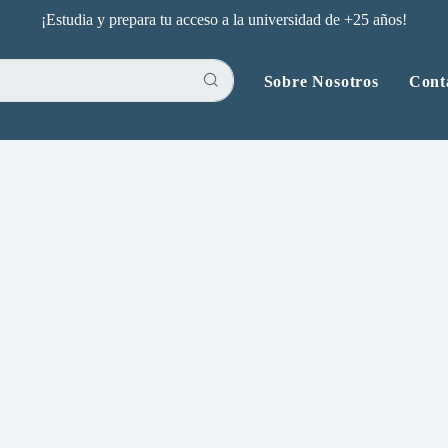
¡Estudia y prepara tu acceso a la universidad de +25 años!
Sobre Nosotros
Cont