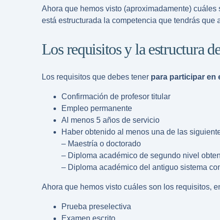
Ahora que hemos visto (aproximadamente) cuáles so
está estructurada la competencia que tendrás que 
Los requisitos y la estructura d
Los requisitos que debes tener
para participar en
Confirmación de profesor titular
Empleo permanente
Al menos 5 años de servicio
Haber obtenido al menos una de las siguiente
– Maestría o doctorado
– Diploma académico de segundo nivel obteni
– Diploma académico del antiguo sistema co
Ahora que hemos visto cuáles son los requisitos,
Prueba preselectiva
Examen escrito