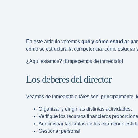
En este artículo veremos
qué y cómo estudiar par
cómo se estructura la competencia, cómo estudiar y
¿Aquí estamos? ¡Empecemos de inmediato!
Los deberes del director
Veamos de inmediato cuáles son, principalmente,
Organizar y dirigir las distintas actividades.
Verifique los recursos financieros proporcion
Administrar las tarifas de los exámenes estat
Gestionar personal