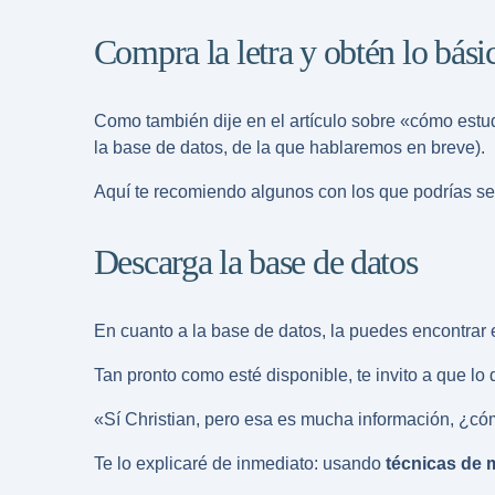
Compra la letra y obtén lo bási
Como también dije en el artículo sobre «
cómo estud
la base de datos, de la que hablaremos en breve).
Aquí te recomiendo algunos con los que podrías se
Descarga la base de datos
En cuanto a la base de datos, la puedes encontrar
Tan pronto como esté disponible, te invito a que 
«Sí Christian, pero esa es mucha información, ¿c
Te lo explicaré de inmediato: usando
técnicas de 