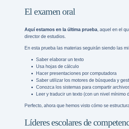
El examen oral
Aquí estamos en la última prueba
, aquel en el q
director de estudios.
En esta prueba las materias seguirán siendo las mi
Saber elaborar un texto
Usa hojas de cálculo
Hacer presentaciones por computadora
Saber utilizar los motores de búsqueda y gesti
Conozca los sistemas para compartir archivo
Leer y traducir un texto (con un nivel mínimo
Perfecto, ahora que hemos visto cómo se estructur
Líderes escolares de competenc