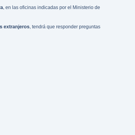
ra
, en las oficinas indicadas por el Ministerio de
s extranjeros
, tendrá que responder preguntas