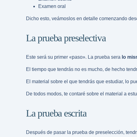
Examen oral
Dicho esto, veámoslos en detalle comenzando desd
La prueba preselectiva
Este será su primer «paso». La prueba sera
lo mis
El tiempo que tendrás no es mucho, de hecho tendr
El material sobre el que tendrás que estudiar, lo p
De todos modos, te contaré sobre el material a est
La prueba escrita
Después de pasar la prueba de preselección, tendrá