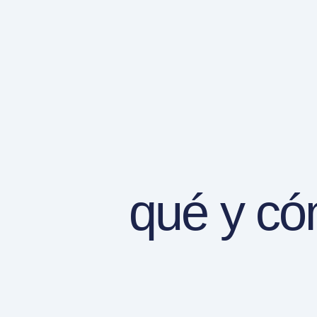
qué y có