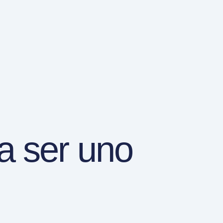
a ser uno