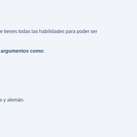
e tienes todas las habilidades para poder ser
s argumentos como:
és y alemán.