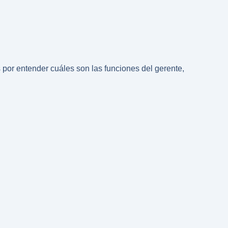
por entender cuáles son las funciones del gerente,