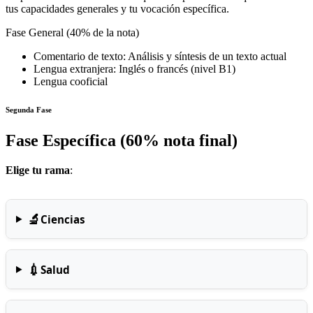
tus capacidades generales y tu vocación específica.
Fase General (40% de la nota)
Comentario de texto: Análisis y síntesis de un texto actual
Lengua extranjera: Inglés o francés (nivel B1)
Lengua cooficial
Segunda Fase
Fase Específica (60% nota final)
Elige tu rama
:
🔬
Ciencias
💉
Salud