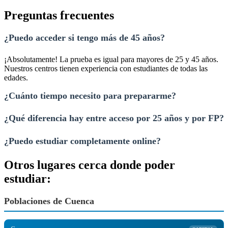
Preguntas frecuentes
¿Puedo acceder si tengo más de 45 años?
¡Absolutamente! La prueba es igual para mayores de 25 y 45 años.
Nuestros centros tienen experiencia con estudiantes de todas las
edades.
¿Cuánto tiempo necesito para prepararme?
¿Qué diferencia hay entre acceso por 25 años y por FP?
¿Puedo estudiar completamente online?
Otros lugares cerca donde poder
estudiar:
Poblaciones de Cuenca