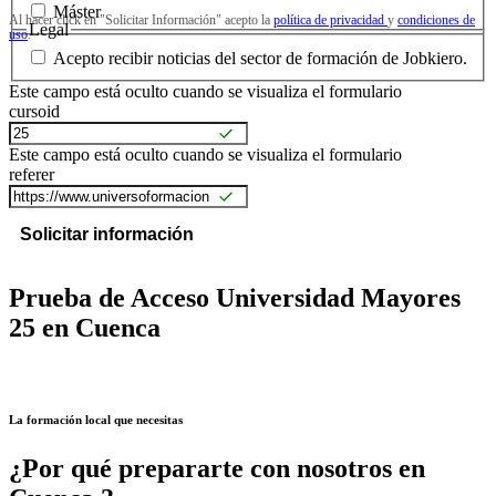
Máster
Al hacer click en "Solicitar Información" acepto la
política de privacidad
y
condiciones de
Legal
uso
.
Acepto recibir noticias del sector de formación de Jobkiero.
Este campo está oculto cuando se visualiza el formulario
cursoid
Este campo está oculto cuando se visualiza el formulario
referer
Prueba de Acceso Universidad Mayores
25 en Cuenca
La formación local que necesitas
¿Por qué prepararte con nosotros en