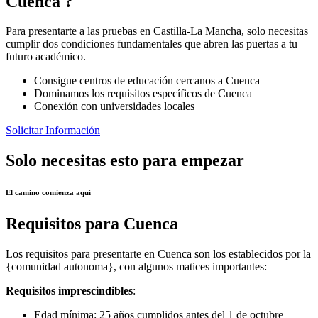
Cuenca ?
Para presentarte a las pruebas en Castilla-La Mancha, solo necesitas
cumplir dos condiciones fundamentales que abren las puertas a tu
futuro académico.
Consigue centros de educación cercanos a Cuenca
Dominamos los requisitos específicos de Cuenca
Conexión con universidades locales
Solicitar Información
Solo necesitas esto para empezar
El camino comienza aquí
Requisitos para Cuenca
Los requisitos para presentarte en Cuenca son los establecidos por la
{comunidad autonoma}, con algunos matices importantes:
Requisitos imprescindibles
:
Edad mínima: 25 años cumplidos antes del 1 de octubre