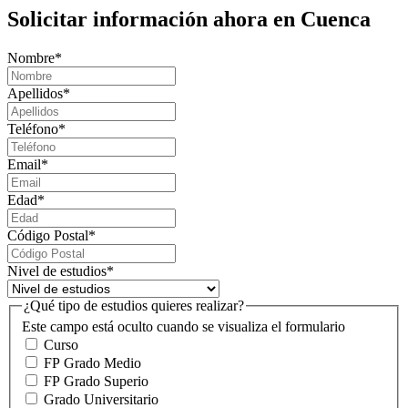
Solicitar información ahora en Cuenca
Nombre
*
Apellidos
*
Teléfono
*
Email
*
Edad
*
Código Postal
*
Nivel de estudios
*
¿Qué tipo de estudios quieres realizar?
Este campo está oculto cuando se visualiza el formulario
Curso
FP Grado Medio
FP Grado Superio
Grado Universitario