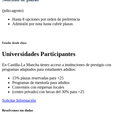
(julio-agosto)
Hasta 8 opciones por orden de preferencia
Admisión por nota hasta cubrir plazas
Estudia donde elijas
Universidades Participantes
En Castilla-La Mancha tienes acceso a instituciones de prestigio con
programas adaptados para estudiantes adultos:
15% plazas reservadas para +25
Programas de mentoría para adultos
Convenios con empresas locales
(centro privado) con becas del 30% para +25
Solicitar Información
Resolvemos tus dudas