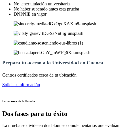
No tener titulación universitaria
No haber superado antes esta prueba
DNI/NIE en vigor
Prepara tu acceso a la Universidad en Cuenca
Centros certificados cerca de tu ubicación
Solicitar Información
Estructura de la Prueba
Dos fases para tu éxito
La prueba se divide en dos bloques complementarios que evalúan