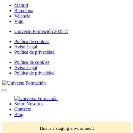
Madrid
Barcelona
Valencia
Vigo
Universo Formación 2025 ©
Política de cookies
Aviso Legal
Política de privacidad
Política de cookies
Aviso Legal
Política de privacidad
Sobre Nosotros
Contacto
Blog
This is a staging environment