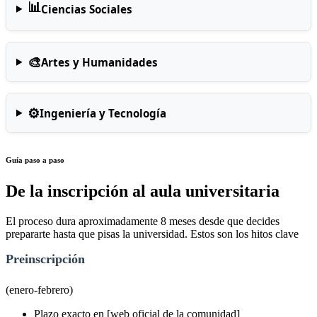
📊
Ciencias Sociales
🎨
Artes y Humanidades
⚙️
Ingeniería y Tecnología
Guía paso a paso
De la inscripción al aula universitaria
El proceso dura aproximadamente 8 meses desde que decides
prepararte hasta que pisas la universidad. Estos son los hitos clave
Preinscripción
(enero-febrero)
Plazo exacto en [web oficial de la comunidad]