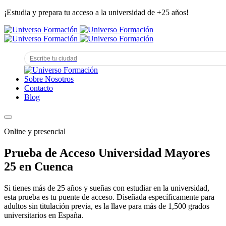
¡Estudia y prepara tu acceso a la universidad de +25 años!
Sobre Nosotros
Contacto
Blog
Online y presencial
Prueba de Acceso Universidad Mayores
25 en Cuenca
Si tienes más de 25 años y sueñas con estudiar en la universidad,
esta prueba es tu puente de acceso. Diseñada específicamente para
adultos sin titulación previa, es la llave para más de 1,500 grados
universitarios en España.