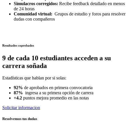
Simulacros corregidos:
Recibe feedback detallado en menos
de 24 horas
Comunidad virtual:
Grupos de estudio y foros para resolver
dudas con compañeros
Resultados coprobados
9 de cada 10 estudiantes acceden a su
carrera soñada
Estadísticas que hablan por si solas:
92%
de aprobados en primera convocatoria
87%
ingresa a su primera opción de carrera
+4.2
puntos mejora promedio en las notas
Solicitar informacion
Resolvemos tus dudas