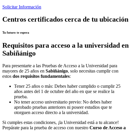
Solicitar Información
Centros certificados cerca de tu ubicación
Tu futuro te espera
Requisitos para acceso a la universidad en
Sabiñánigo
Para presentarte a las Pruebas de Acceso a la Universidad para
mayores de 25 años en
Sabiñánigo
, solo necesitas cumplir con
estos
dos requisitos fundamentales
:
Tener 25 años o más: Debes haber cumplido o cumplir 25
años antes del 1 de octubre del año en que se realice la
prueba.
No tener acceso universitario previo: No debes haber
aprobado pruebas anteriores ni poseer estudios que te
otorguen acceso directo a la universidad.
Si cumples estas condiciones, ¡la Universidad está a tu alcance!
Prepárate para la prueba de acceso con nuestro
Curso de Acceso a