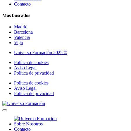
Contacto
Más buscados
Madrid
Barcelona
Valencia
Vigo
Universo Formación 2025 ©
Política de cookies
Aviso Legal
Política de privacidad
Política de cookies
Aviso Legal
Política de privacidad
Sobre Nosotros
Contacto