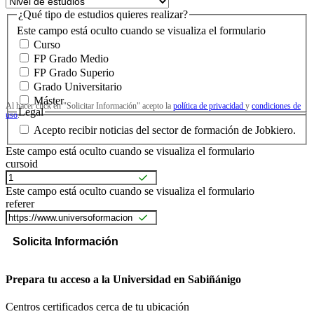
¿Qué tipo de estudios quieres realizar?
Este campo está oculto cuando se visualiza el formulario
Curso
FP Grado Medio
FP Grado Superio
Grado Universitario
Máster
Al hacer click en "Solicitar Información" acepto la
política de privacidad
y
condiciones de
Legal
uso
.
Acepto recibir noticias del sector de formación de Jobkiero.
Este campo está oculto cuando se visualiza el formulario
cursoid
Este campo está oculto cuando se visualiza el formulario
referer
Prepara tu acceso a la Universidad en Sabiñánigo
Centros certificados cerca de tu ubicación