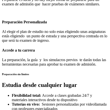
examen de admisión que hacer pruebas de exámenes similares.
Preparación Personalizada
Al elegir el plan de estudio no solo estas eligiendo unas asignaturas
estás eligiendo un punto de estrada y una perspectiva centrada en lo
que será tu examen de ingreso.
Accede a tu carrera
La preparación, la guía y los simulacros previos te darán todas las
herramientas necesarias para aprobar tu examen de admisión.
Preparación sin límites
Estudia desde cualquier lugar
Flexibilidad total:
Accede a clases grabadas 24/7 y
materiales interactivos desde tu dispositivo
Tutorías en vivo:
Sesiones personalizadas por videollamada
con profesores especializados