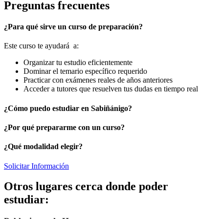
Preguntas frecuentes
¿Para qué sirve un curso de preparación?
Este curso te ayudará a:
Organizar tu estudio eficientemente
Dominar el temario específico requerido
Practicar con exámenes reales de años anteriores
Acceder a tutores que resuelven tus dudas en tiempo real
¿Cómo puedo estudiar en Sabiñánigo?
¿Por qué prepararme con un curso?
¿Qué modalidad elegir?
Solicitar Información
Otros lugares cerca donde poder
estudiar: