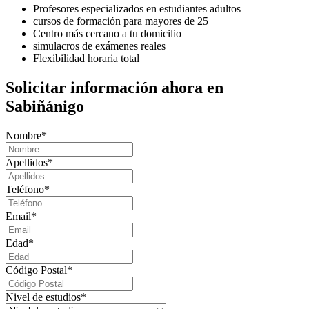
Profesores especializados en estudiantes adultos
cursos de formación para mayores de 25
Centro más cercano a tu domicilio
simulacros de exámenes reales
Flexibilidad horaria total
Solicitar información ahora en
Sabiñánigo
Nombre
*
Apellidos
*
Teléfono
*
Email
*
Edad
*
Código Postal
*
Nivel de estudios
*