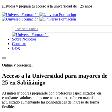
¡Estudia y prepara tu acceso a la universidad de +25 años!
Sobre Nosotros
Contacto
Blog
Online y presencial
Acceso a la Universidad para mayores de
25 en Sabiñánigo
Al ingresar podrás prepararte con profesores especializados en
estudiantes adultos, todos nuestros centros ofrecen material
actualizado aumentando las posibilidades de ingreso de forma
flexible.