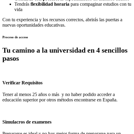
Tendrás
flexibilidad horaria
para compaginar estudios con tu
vida
Con tu experiencia y los recursos correctos, abrirás las puertas a
nuevas oportunidades educativas.
Proceso de acceso
Tu camino a la universidad en 4 sencillos
pasos
Verificar Requisitos
Tener al menos 25 años o más y no haber podido acceder a
educación superior por otros métodos encontrarse en España.
Simulacros de examenes
Prepararse es ideal y no hay mejor forma de prepararse para un