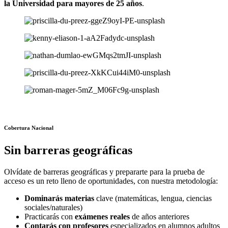
la Universidad para mayores de 25 años
.
Cobertura Nacional
Sin barreras geográficas
Olvídate de barreras geográficas y prepararte para la prueba de
acceso es un reto lleno de oportunidades, con nuestra metodología:
Dominarás materias
clave (matemáticas, lengua, ciencias
sociales/naturales)
Practicarás con
exámenes reales
de años anteriores
Contarás con profesores
especializados en alumnos adultos