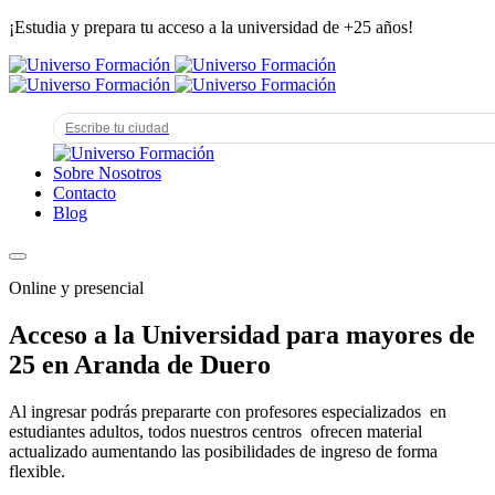
¡Estudia y prepara tu acceso a la universidad de +25 años!
Sobre Nosotros
Contacto
Blog
Online y presencial
Acceso a la Universidad para mayores de
25 en Aranda de Duero
Al ingresar podrás prepararte con profesores especializados en
estudiantes adultos, todos nuestros centros ofrecen material
actualizado aumentando las posibilidades de ingreso de forma
flexible.