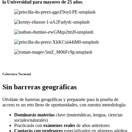
la Universidad para mayores de 25 años
.
Cobertura Nacional
Sin barreras geográficas
Olvídate de barreras geográficas y prepararte para la prueba de
acceso es un reto lleno de oportunidades, con nuestra metodología:
Dominarás materias
clave (matemáticas, lengua, ciencias
sociales/naturales)
Practicarás con
exámenes reales
de años anteriores
Contarás con profesores
especializados en alumnos adultos