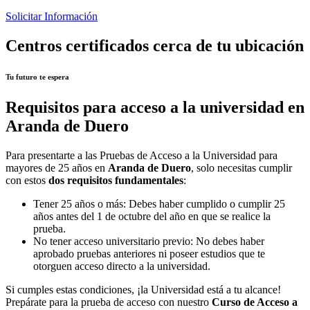
Solicitar Información
Centros certificados cerca de tu ubicación
Tu futuro te espera
Requisitos para acceso a la universidad en
Aranda de Duero
Para presentarte a las Pruebas de Acceso a la Universidad para
mayores de 25 años en
Aranda de Duero
, solo necesitas cumplir
con estos
dos requisitos fundamentales
:
Tener 25 años o más: Debes haber cumplido o cumplir 25
años antes del 1 de octubre del año en que se realice la
prueba.
No tener acceso universitario previo: No debes haber
aprobado pruebas anteriores ni poseer estudios que te
otorguen acceso directo a la universidad.
Si cumples estas condiciones, ¡la Universidad está a tu alcance!
Prepárate para la prueba de acceso con nuestro
Curso de Acceso a