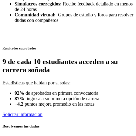
Simulacros corregidos:
Recibe feedback detallado en menos
de 24 horas
Comunidad virtual:
Grupos de estudio y foros para resolver
dudas con compañeros
Resultados coprobados
9 de cada 10 estudiantes acceden a su
carrera soñada
Estadísticas que hablan por si solas:
92%
de aprobados en primera convocatoria
87%
ingresa a su primera opción de carrera
+4.2
puntos mejora promedio en las notas
Solicitar informacion
Resolvemos tus dudas