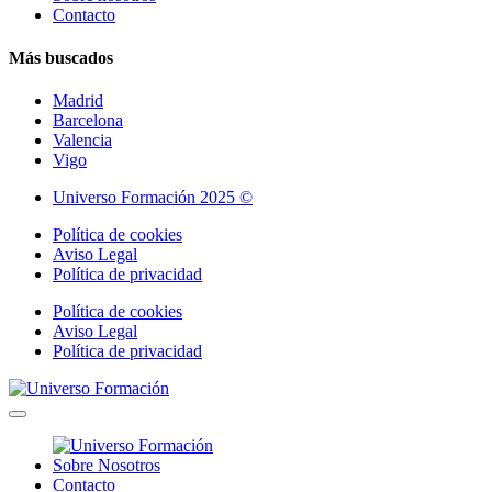
Contacto
Más buscados
Madrid
Barcelona
Valencia
Vigo
Universo Formación 2025 ©
Política de cookies
Aviso Legal
Política de privacidad
Política de cookies
Aviso Legal
Política de privacidad
Sobre Nosotros
Contacto