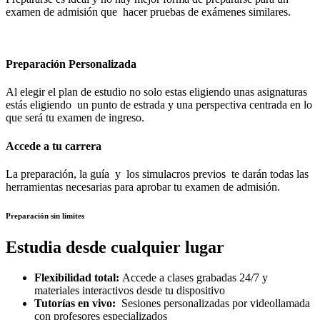
examen de admisión que hacer pruebas de exámenes similares.
Preparación Personalizada
Al elegir el plan de estudio no solo estas eligiendo unas asignaturas
estás eligiendo un punto de estrada y una perspectiva centrada en lo
que será tu examen de ingreso.
Accede a tu carrera
La preparación, la guía y los simulacros previos te darán todas las
herramientas necesarias para aprobar tu examen de admisión.
Preparación sin límites
Estudia desde cualquier lugar
Flexibilidad total:
Accede a clases grabadas 24/7 y
materiales interactivos desde tu dispositivo
Tutorías en vivo:
Sesiones personalizadas por videollamada
con profesores especializados