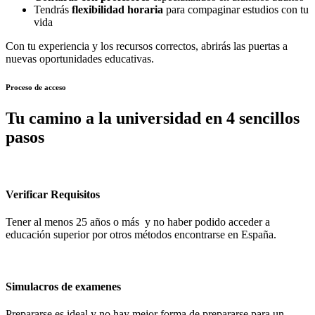
Tendrás
flexibilidad horaria
para compaginar estudios con tu
vida
Con tu experiencia y los recursos correctos, abrirás las puertas a
nuevas oportunidades educativas.
Proceso de acceso
Tu camino a la universidad en 4 sencillos
pasos
Verificar Requisitos
Tener al menos 25 años o más y no haber podido acceder a
educación superior por otros métodos encontrarse en España.
Simulacros de examenes
Prepararse es ideal y no hay mejor forma de prepararse para un