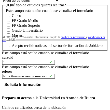
¿Qué tipo de estudios quieres realizar?
Este campo está oculto cuando se visualiza el formulario
Curso
FP Grado Medio
FP Grado Superio
Grado Universitario
Máster
Al hacer click en "Solicitar Información" acepto la
política de privacidad
y
condiciones de
Legal
uso
.
Acepto recibir noticias del sector de formación de Jobkiero.
Este campo está oculto cuando se visualiza el formulario
cursoid
Este campo está oculto cuando se visualiza el formulario
referer
Prepara tu acceso a la Universidad en Aranda de Duero
Centros certificados cerca de tu ubicación