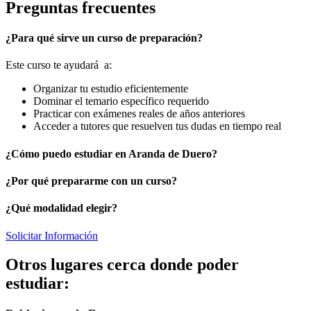
Preguntas frecuentes
¿Para qué sirve un curso de preparación?
Este curso te ayudará a:
Organizar tu estudio eficientemente
Dominar el temario específico requerido
Practicar con exámenes reales de años anteriores
Acceder a tutores que resuelven tus dudas en tiempo real
¿Cómo puedo estudiar en Aranda de Duero?
¿Por qué prepararme con un curso?
¿Qué modalidad elegir?
Solicitar Información
Otros lugares cerca donde poder
estudiar: