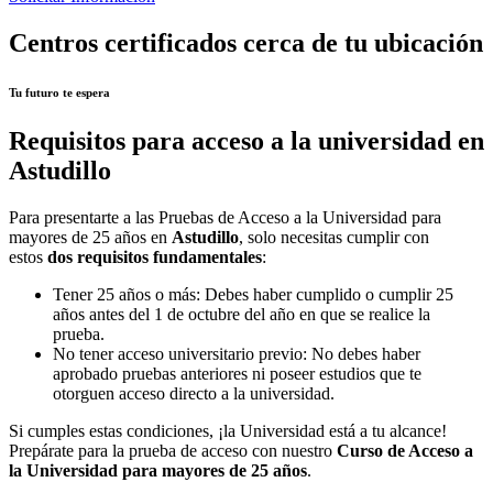
Centros certificados cerca de tu ubicación
Tu futuro te espera
Requisitos para acceso a la universidad en
Astudillo
Para presentarte a las Pruebas de Acceso a la Universidad para
mayores de 25 años en
Astudillo
, solo necesitas cumplir con
estos
dos requisitos fundamentales
:
Tener 25 años o más: Debes haber cumplido o cumplir 25
años antes del 1 de octubre del año en que se realice la
prueba.
No tener acceso universitario previo: No debes haber
aprobado pruebas anteriores ni poseer estudios que te
otorguen acceso directo a la universidad.
Si cumples estas condiciones, ¡la Universidad está a tu alcance!
Prepárate para la prueba de acceso con nuestro
Curso de Acceso a
la Universidad para mayores de 25 años
.