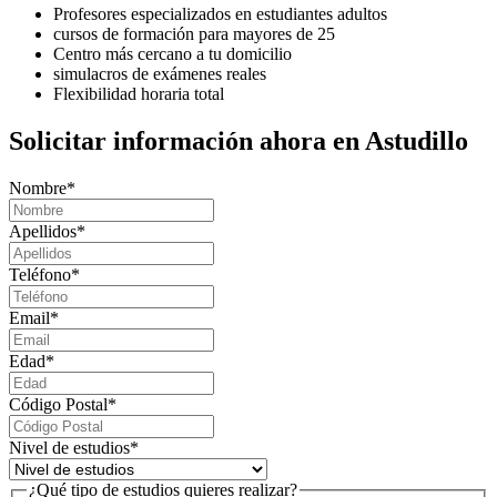
Profesores especializados en estudiantes adultos
cursos de formación para mayores de 25
Centro más cercano a tu domicilio
simulacros de exámenes reales
Flexibilidad horaria total
Solicitar información ahora en Astudillo
Nombre
*
Apellidos
*
Teléfono
*
Email
*
Edad
*
Código Postal
*
Nivel de estudios
*
¿Qué tipo de estudios quieres realizar?