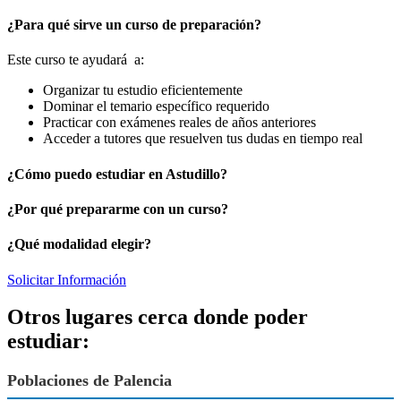
¿Para qué sirve un curso de preparación?
Este curso te ayudará a:
Organizar tu estudio eficientemente
Dominar el temario específico requerido
Practicar con exámenes reales de años anteriores
Acceder a tutores que resuelven tus dudas en tiempo real
¿Cómo puedo estudiar en Astudillo?
¿Por qué prepararme con un curso?
¿Qué modalidad elegir?
Solicitar Información
Otros lugares cerca donde poder
estudiar:
Poblaciones de Palencia