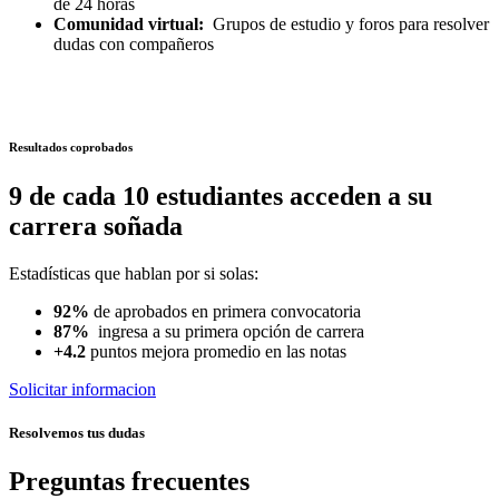
de 24 horas
Comunidad virtual:
Grupos de estudio y foros para resolver
dudas con compañeros
Resultados coprobados
9 de cada 10 estudiantes acceden a su
carrera soñada
Estadísticas que hablan por si solas:
92%
de aprobados en primera convocatoria
87%
ingresa a su primera opción de carrera
+4.2
puntos mejora promedio en las notas
Solicitar informacion
Resolvemos tus dudas
Preguntas frecuentes