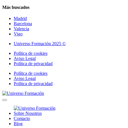
Más buscados
Madrid
Barcelona
Valencia
Vigo
Universo Formación 2025 ©
Política de cookies
Aviso Legal
Política de privacidad
Política de cookies
Aviso Legal
Política de privacidad
Sobre Nosotros
Contacto
Blog