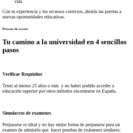
vida
Con tu experiencia y los recursos correctos, abrirás las puertas a
nuevas oportunidades educativas.
Proceso de acceso
Tu camino a la universidad en 4 sencillos
pasos
Verificar Requisitos
Tener al menos 25 años o más y no haber podido acceder a
educación superior por otros métodos encontrarse en España.
Simulacros de examenes
Prepararse es ideal y no hay mejor forma de prepararse para un
examen de admisión que hacer pruebas de exámenes similares.