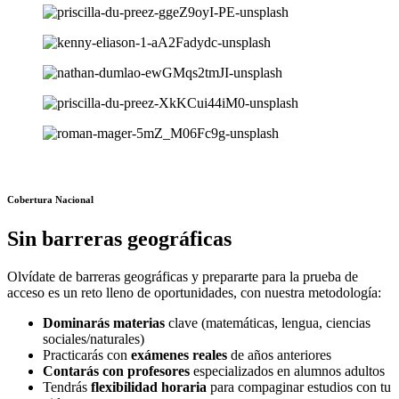
Cobertura Nacional
Sin barreras geográficas
Olvídate de barreras geográficas y prepararte para la prueba de
acceso es un reto lleno de oportunidades, con nuestra metodología:
Dominarás materias
clave (matemáticas, lengua, ciencias
sociales/naturales)
Practicarás con
exámenes reales
de años anteriores
Contarás con profesores
especializados en alumnos adultos
Tendrás
flexibilidad horaria
para compaginar estudios con tu