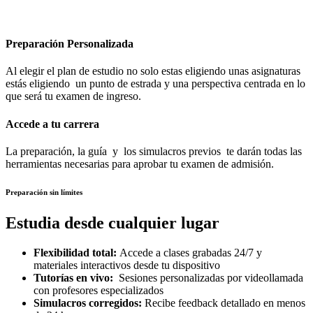
Preparación Personalizada
Al elegir el plan de estudio no solo estas eligiendo unas asignaturas
estás eligiendo un punto de estrada y una perspectiva centrada en lo
que será tu examen de ingreso.
Accede a tu carrera
La preparación, la guía y los simulacros previos te darán todas las
herramientas necesarias para aprobar tu examen de admisión.
Preparación sin límites
Estudia desde cualquier lugar
Flexibilidad total:
Accede a clases grabadas 24/7 y
materiales interactivos desde tu dispositivo
Tutorías en vivo:
Sesiones personalizadas por videollamada
con profesores especializados
Simulacros corregidos:
Recibe feedback detallado en menos