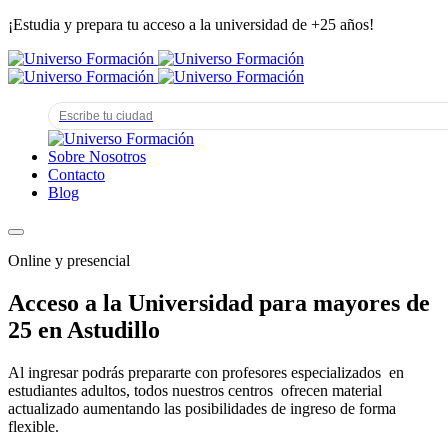
¡Estudia y prepara tu acceso a la universidad de +25 años!
Sobre Nosotros
Contacto
Blog
Online y presencial
Acceso a la Universidad para mayores de
25 en Astudillo
Al ingresar podrás prepararte con profesores especializados en
estudiantes adultos, todos nuestros centros ofrecen material
actualizado aumentando las posibilidades de ingreso de forma
flexible.