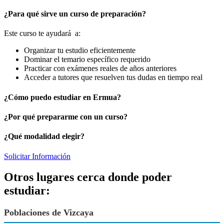
¿Para qué sirve un curso de preparación?
Este curso te ayudará a:
Organizar tu estudio eficientemente
Dominar el temario específico requerido
Practicar con exámenes reales de años anteriores
Acceder a tutores que resuelven tus dudas en tiempo real
¿Cómo puedo estudiar en Ermua?
¿Por qué prepararme con un curso?
¿Qué modalidad elegir?
Solicitar Información
Otros lugares cerca donde poder
estudiar:
Poblaciones de Vizcaya