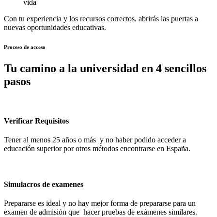
vida
Con tu experiencia y los recursos correctos, abrirás las puertas a
nuevas oportunidades educativas.
Proceso de acceso
Tu camino a la universidad en 4 sencillos
pasos
Verificar Requisitos
Tener al menos 25 años o más y no haber podido acceder a
educación superior por otros métodos encontrarse en España.
Simulacros de examenes
Prepararse es ideal y no hay mejor forma de prepararse para un
examen de admisión que hacer pruebas de exámenes similares.