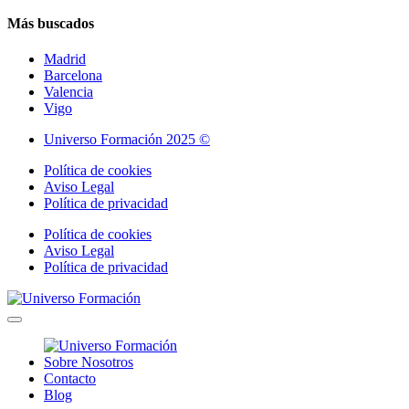
Más buscados
Madrid
Barcelona
Valencia
Vigo
Universo Formación 2025 ©
Política de cookies
Aviso Legal
Política de privacidad
Política de cookies
Aviso Legal
Política de privacidad
Sobre Nosotros
Contacto
Blog