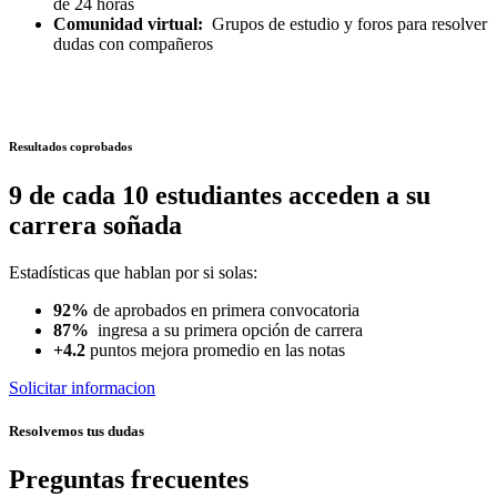
de 24 horas
Comunidad virtual:
Grupos de estudio y foros para resolver
dudas con compañeros
Resultados coprobados
9 de cada 10 estudiantes acceden a su
carrera soñada
Estadísticas que hablan por si solas:
92%
de aprobados en primera convocatoria
87%
ingresa a su primera opción de carrera
+4.2
puntos mejora promedio en las notas
Solicitar informacion
Resolvemos tus dudas
Preguntas frecuentes