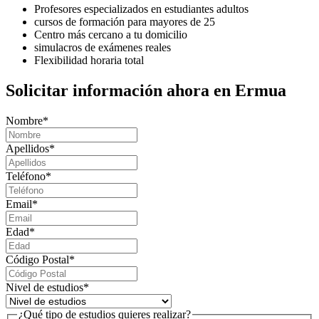
Profesores especializados en estudiantes adultos
cursos de formación para mayores de 25
Centro más cercano a tu domicilio
simulacros de exámenes reales
Flexibilidad horaria total
Solicitar información ahora en Ermua
Nombre
*
Apellidos
*
Teléfono
*
Email
*
Edad
*
Código Postal
*
Nivel de estudios
*
¿Qué tipo de estudios quieres realizar?