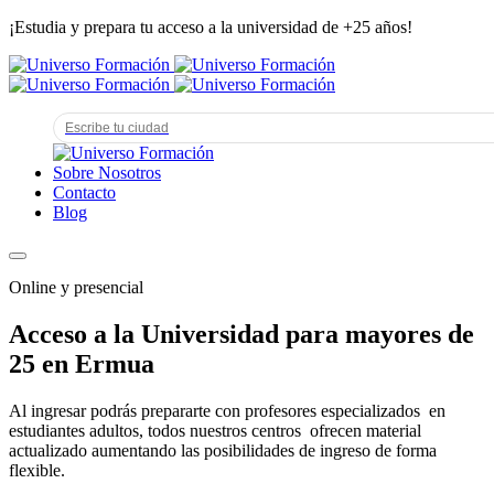
¡Estudia y prepara tu acceso a la universidad de +25 años!
Sobre Nosotros
Contacto
Blog
Online y presencial
Acceso a la Universidad para mayores de
25 en Ermua
Al ingresar podrás prepararte con profesores especializados en
estudiantes adultos, todos nuestros centros ofrecen material
actualizado aumentando las posibilidades de ingreso de forma
flexible.