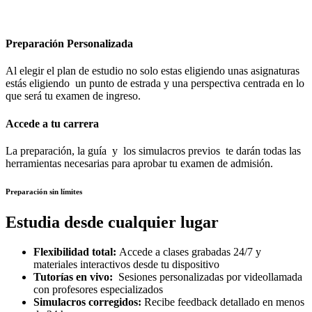
Preparación Personalizada
Al elegir el plan de estudio no solo estas eligiendo unas asignaturas
estás eligiendo un punto de estrada y una perspectiva centrada en lo
que será tu examen de ingreso.
Accede a tu carrera
La preparación, la guía y los simulacros previos te darán todas las
herramientas necesarias para aprobar tu examen de admisión.
Preparación sin límites
Estudia desde cualquier lugar
Flexibilidad total:
Accede a clases grabadas 24/7 y
materiales interactivos desde tu dispositivo
Tutorías en vivo:
Sesiones personalizadas por videollamada
con profesores especializados
Simulacros corregidos:
Recibe feedback detallado en menos