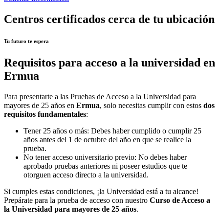
Centros certificados cerca de tu ubicación
Tu futuro te espera
Requisitos para acceso a la universidad en
Ermua
Para presentarte a las Pruebas de Acceso a la Universidad para
mayores de 25 años en
Ermua
, solo necesitas cumplir con estos
dos
requisitos fundamentales
:
Tener 25 años o más: Debes haber cumplido o cumplir 25
años antes del 1 de octubre del año en que se realice la
prueba.
No tener acceso universitario previo: No debes haber
aprobado pruebas anteriores ni poseer estudios que te
otorguen acceso directo a la universidad.
Si cumples estas condiciones, ¡la Universidad está a tu alcance!
Prepárate para la prueba de acceso con nuestro
Curso de Acceso a
la Universidad para mayores de 25 años
.