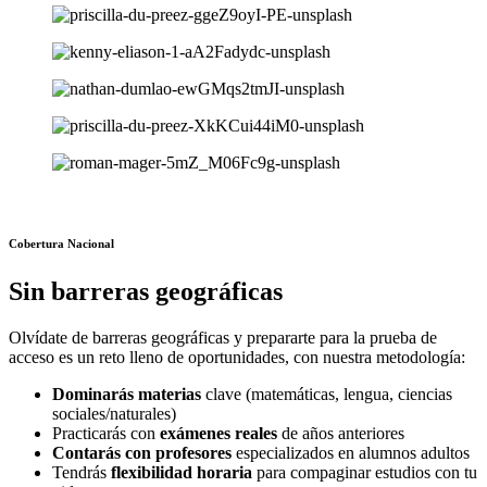
Cobertura Nacional
Sin barreras geográficas
Olvídate de barreras geográficas y prepararte para la prueba de
acceso es un reto lleno de oportunidades, con nuestra metodología:
Dominarás materias
clave (matemáticas, lengua, ciencias
sociales/naturales)
Practicarás con
exámenes reales
de años anteriores
Contarás con profesores
especializados en alumnos adultos
Tendrás
flexibilidad horaria
para compaginar estudios con tu