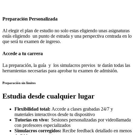
Preparación Personalizada
Al elegir el plan de estudio no solo estas eligiendo unas asignaturas
estás eligiendo un punto de estrada y una perspectiva centrada en lo
que será tu examen de ingreso.
Accede a tu carrera
La preparación, la guía y los simulacros previos te darán todas las
herramientas necesarias para aprobar tu examen de admisión.
Preparación sin límites
Estudia desde cualquier lugar
Flexibilidad total:
Accede a clases grabadas 24/7 y
materiales interactivos desde tu dispositivo
Tutorías en vivo:
Sesiones personalizadas por videollamada
con profesores especializados
Simulacros corregidos:
Recibe feedback detallado en menos