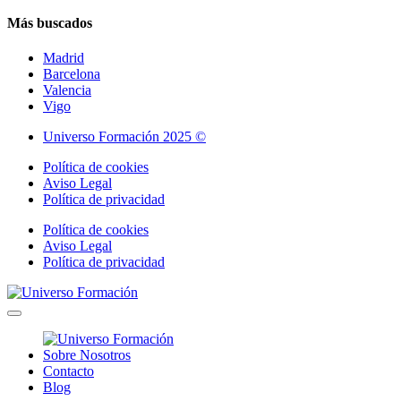
Más buscados
Madrid
Barcelona
Valencia
Vigo
Universo Formación 2025 ©
Política de cookies
Aviso Legal
Política de privacidad
Política de cookies
Aviso Legal
Política de privacidad
Sobre Nosotros
Contacto
Blog