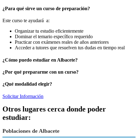
¿Para qué sirve un curso de preparación?
Este curso te ayudará a:
Organizar tu estudio eficientemente
Dominar el temario específico requerido
Practicar con exámenes reales de años anteriores
Acceder a tutores que resuelven tus dudas en tiempo real
¿Cómo puedo estudiar en Albacete?
¿Por qué prepararme con un curso?
¿Qué modalidad elegir?
Solicitar Información
Otros lugares cerca donde poder
estudiar:
Poblaciones de Albacete