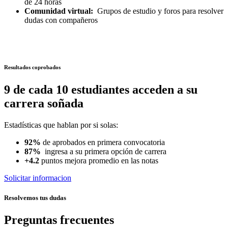
de 24 horas
Comunidad virtual:
Grupos de estudio y foros para resolver
dudas con compañeros
Resultados coprobados
9 de cada 10 estudiantes acceden a su
carrera soñada
Estadísticas que hablan por si solas:
92%
de aprobados en primera convocatoria
87%
ingresa a su primera opción de carrera
+4.2
puntos mejora promedio en las notas
Solicitar informacion
Resolvemos tus dudas
Preguntas frecuentes