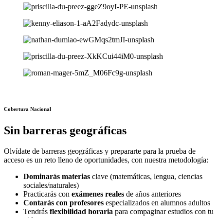
Cobertura Nacional
Sin barreras geográficas
Olvídate de barreras geográficas y prepararte para la prueba de
acceso es un reto lleno de oportunidades, con nuestra metodología:
Dominarás materias
clave (matemáticas, lengua, ciencias
sociales/naturales)
Practicarás con
exámenes reales
de años anteriores
Contarás con profesores
especializados en alumnos adultos
Tendrás
flexibilidad horaria
para compaginar estudios con tu