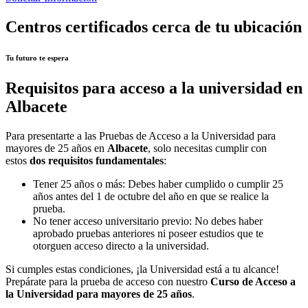
Centros certificados cerca de tu ubicación
Tu futuro te espera
Requisitos para acceso a la universidad en
Albacete
Para presentarte a las Pruebas de Acceso a la Universidad para
mayores de 25 años en
Albacete
, solo necesitas cumplir con
estos
dos requisitos fundamentales
:
Tener 25 años o más: Debes haber cumplido o cumplir 25
años antes del 1 de octubre del año en que se realice la
prueba.
No tener acceso universitario previo: No debes haber
aprobado pruebas anteriores ni poseer estudios que te
otorguen acceso directo a la universidad.
Si cumples estas condiciones, ¡la Universidad está a tu alcance!
Prepárate para la prueba de acceso con nuestro
Curso de Acceso a
la Universidad para mayores de 25 años
.