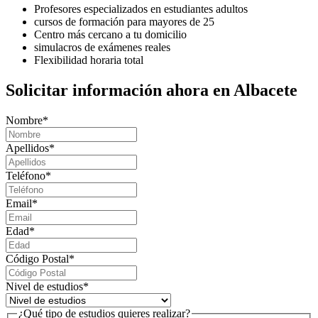
Profesores especializados en estudiantes adultos
cursos de formación para mayores de 25
Centro más cercano a tu domicilio
simulacros de exámenes reales
Flexibilidad horaria total
Solicitar información ahora en Albacete
Nombre
*
Apellidos
*
Teléfono
*
Email
*
Edad
*
Código Postal
*
Nivel de estudios
*
¿Qué tipo de estudios quieres realizar?