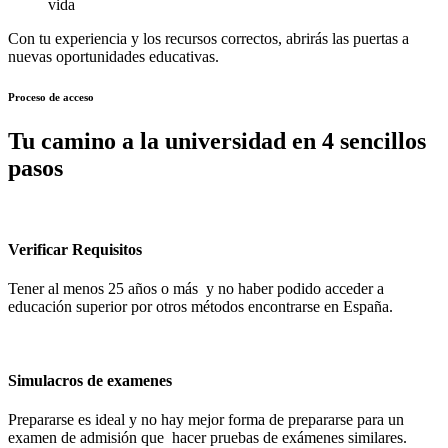
vida
Con tu experiencia y los recursos correctos, abrirás las puertas a
nuevas oportunidades educativas.
Proceso de acceso
Tu camino a la universidad en 4 sencillos
pasos
Verificar Requisitos
Tener al menos 25 años o más y no haber podido acceder a
educación superior por otros métodos encontrarse en España.
Simulacros de examenes
Prepararse es ideal y no hay mejor forma de prepararse para un
examen de admisión que hacer pruebas de exámenes similares.