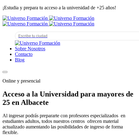
¡Estudia y prepara tu acceso a la universidad de +25 años!
Sobre Nosotros
Contacto
Blog
Online y presencial
Acceso a la Universidad para mayores de
25 en Albacete
Al ingresar podrás prepararte con profesores especializados en
estudiantes adultos, todos nuestros centros ofrecen material
actualizado aumentando las posibilidades de ingreso de forma
flexible.