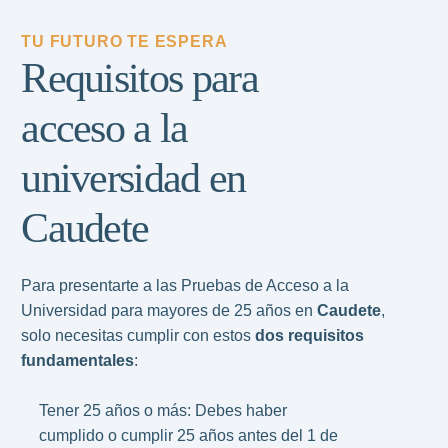
TU FUTURO TE ESPERA
Requisitos para
acceso a la
universidad en
Caudete
Para presentarte a las Pruebas de Acceso a la
Universidad para mayores de 25 años en
Caudete
,
solo necesitas cumplir con estos
dos requisitos
fundamentales
:
Tener 25 años o más: Debes haber
cumplido o cumplir 25 años antes del 1 de