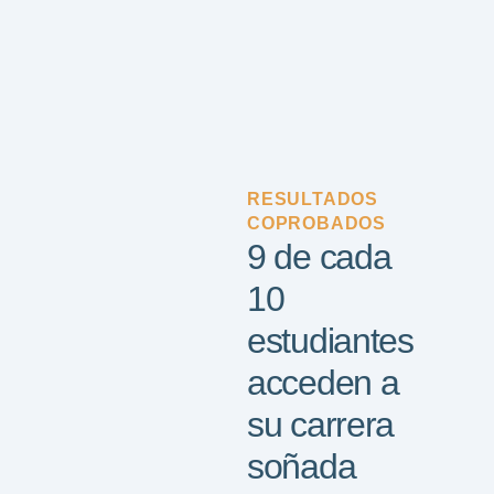
RESULTADOS
COPROBADOS
9 de cada
10
estudiantes
acceden a
su carrera
soñada