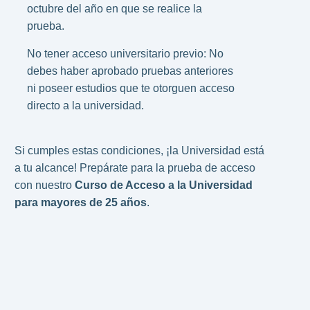
octubre del año en que se realice la
prueba.
No tener acceso universitario previo: No
debes haber aprobado pruebas anteriores
ni poseer estudios que te otorguen acceso
directo a la universidad.
Si cumples estas condiciones, ¡la Universidad está
a tu alcance! Prepárate para la prueba de acceso
con nuestro
Curso de Acceso a la Universidad
para mayores de 25 años
.