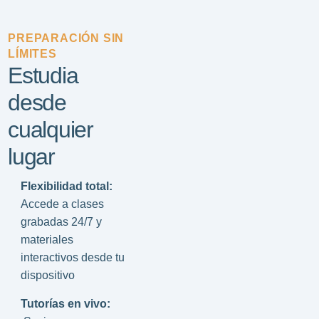
PREPARACIÓN SIN
LÍMITES
Estudia
desde
cualquier
lugar
Flexibilidad total:
Accede a clases
grabadas 24/7 y
materiales
interactivos desde tu
dispositivo
Tutorías en vivo: