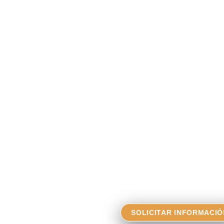
SOLICITAR INFORMACIÓ