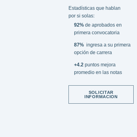
Estadísticas que hablan
por si solas:
92%
de aprobados en
primera convocatoria
87%
ingresa a su primera
opción de carrera
+4.2
puntos mejora
promedio en las notas
SOLICITAR
INFORMACION