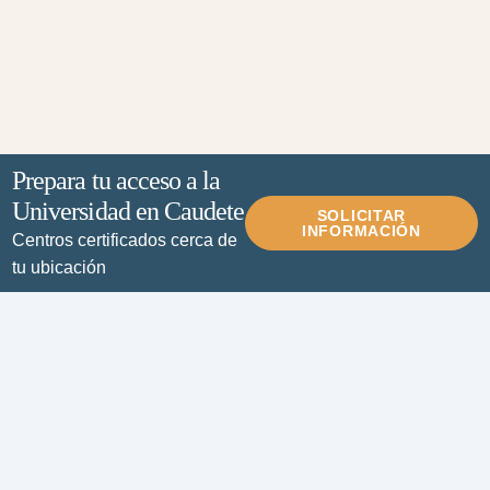
Prepara tu acceso a la
Universidad en Caudete
SOLICITAR
INFORMACIÓN
Centros certificados cerca de
tu ubicación