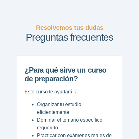
Resolvemos tus dudas
Preguntas frecuentes
¿Para qué sirve un curso
de preparación?
Este curso te ayudará a:
Organizar tu estudio
eficientemente
Dominar el temario específico
requerido
Practicar con exámenes reales de