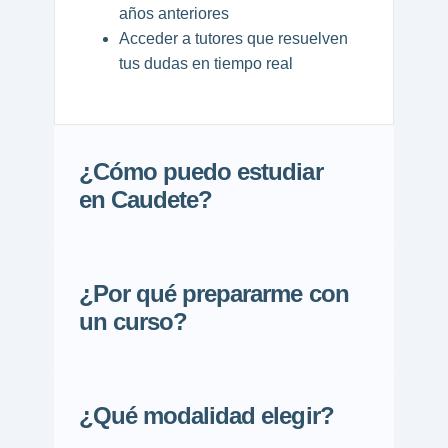
años anteriores
Acceder a tutores que resuelven
tus dudas en tiempo real
¿Cómo puedo estudiar
en Caudete?
¿Por qué prepararme con
un curso?
¿Qué modalidad elegir?