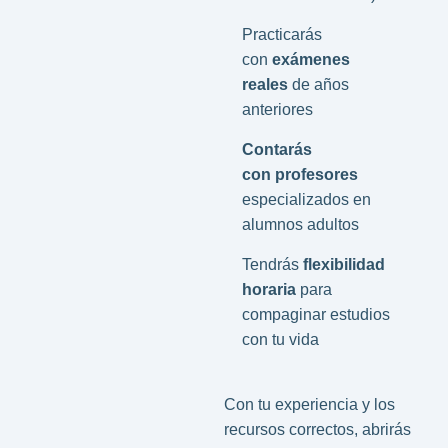
Practicarás
con
exámenes
reales
de años
anteriores
Contarás
con profesores
especializados en
alumnos adultos
Tendrás
flexibilidad
horaria
para
compaginar estudios
con tu vida
Con tu experiencia y los
recursos correctos, abrirás