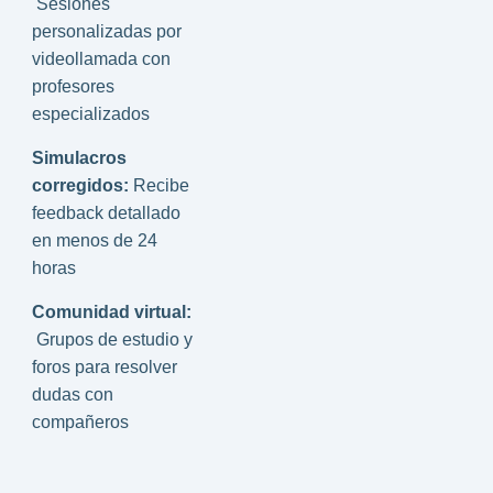
Sesiones
personalizadas por
videollamada con
profesores
especializados
Simulacros
corregidos:
Recibe
feedback detallado
en menos de 24
horas
Comunidad virtual:
Grupos de estudio y
foros para resolver
dudas con
compañeros