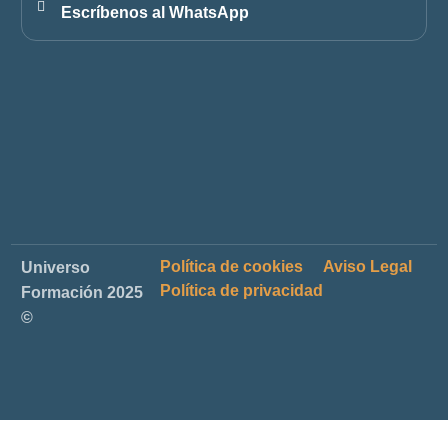
Escríbenos al WhatsApp
Política de cookies
Aviso Legal
Universo
Política de privacidad
Formación 2025
©