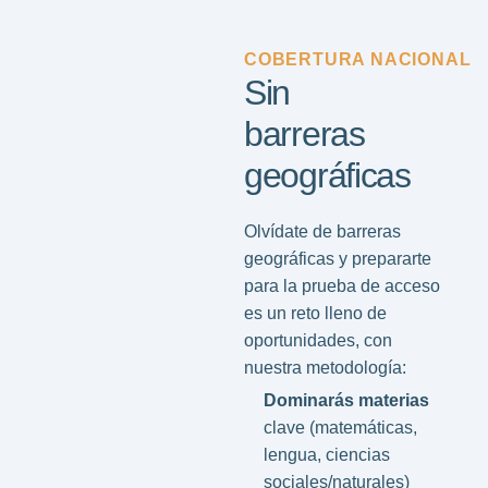
COBERTURA NACIONAL
Sin
barreras
geográficas
Olvídate de barreras
geográficas y prepararte
para la prueba de acceso
es un reto lleno de
oportunidades, con
nuestra metodología:
Dominarás materias
clave (matemáticas,
lengua, ciencias
sociales/naturales)