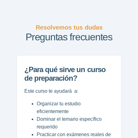
Resolvemos tus dudas
Preguntas frecuentes
¿Para qué sirve un curso
de preparación?
Este curso te ayudará a:
Organizar tu estudio
eficientemente
Dominar el temario específico
requerido
Practicar con exámenes reales de