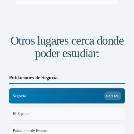
Otros lugares cerca donde
poder estudiar:
Poblaciones de Segovia
Segovia
CAPITAL
El Espinar
Palazuelos de Eresma