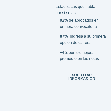
Estadísticas que hablan
por si solas:
92%
de aprobados en
primera convocatoria
87%
ingresa a su primera
opción de carrera
+4.2
puntos mejora
promedio en las notas
SOLICITAR
INFORMACION