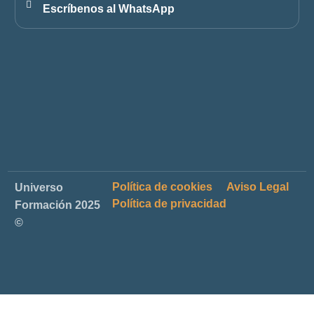
Escríbenos al WhatsApp
Política de cookies
Aviso Legal
Universo
Política de privacidad
Formación 2025
©