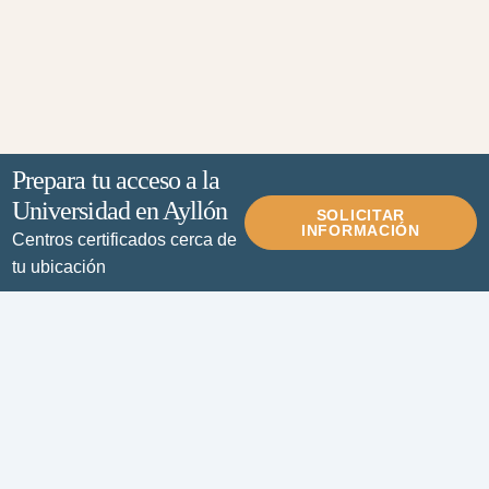
Prepara tu acceso a la
Universidad en Ayllón
SOLICITAR
INFORMACIÓN
Centros certificados cerca de
tu ubicación