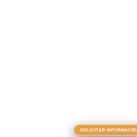
SOLICITAR INFORMACIÓ