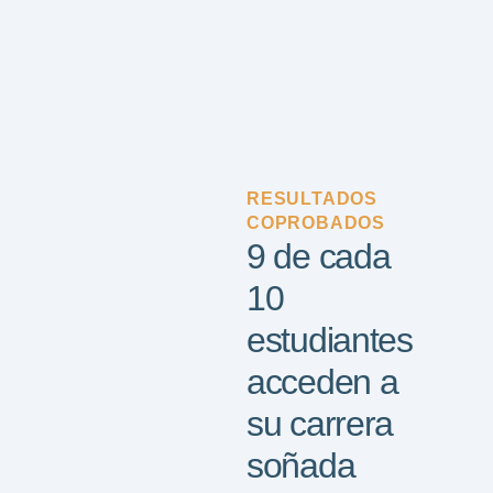
RESULTADOS
COPROBADOS
9 de cada
10
estudiantes
acceden a
su carrera
soñada