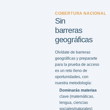
COBERTURA NACIONAL
Sin
barreras
geográficas
Olvídate de barreras
geográficas y prepararte
para la prueba de acceso
es un reto lleno de
oportunidades, con
nuestra metodología:
Dominarás materias
clave (matemáticas,
lengua, ciencias
sociales/naturales)