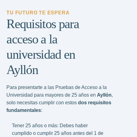
TU FUTURO TE ESPERA
Requisitos para
acceso a la
universidad en
Ayllón
Para presentarte a las Pruebas de Acceso a la
Universidad para mayores de 25 años en
Ayllón
,
solo necesitas cumplir con estos
dos requisitos
fundamentales
:
Tener 25 años o más: Debes haber
cumplido o cumplir 25 años antes del 1 de