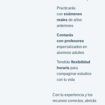
Practicarás
con
exámenes
reales
de años
anteriores
Contarás
con profesores
especializados en
alumnos adultos
Tendrás
flexibilidad
horaria
para
compaginar estudios
con tu vida
Con tu experiencia y los
recursos correctos, abrirás