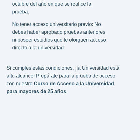
octubre del año en que se realice la
prueba.
No tener acceso universitario previo: No
debes haber aprobado pruebas anteriores
ni poseer estudios que te otorguen acceso
directo a la universidad.
Si cumples estas condiciones, ¡la Universidad está
a tu alcance! Prepárate para la prueba de acceso
con nuestro
Curso de Acceso a la Universidad
para mayores de 25 años
.