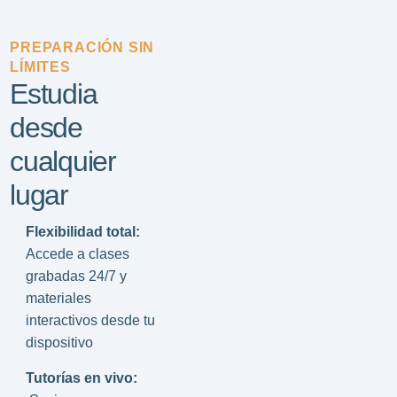
PREPARACIÓN SIN
LÍMITES
Estudia
desde
cualquier
lugar
Flexibilidad total:
Accede a clases
grabadas 24/7 y
materiales
interactivos desde tu
dispositivo
Tutorías en vivo: