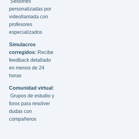
Sesiones
personalizadas por
videollamada con
profesores
especializados
Simulacros
corregidos:
Recibe
feedback detallado
en menos de 24
horas
Comunidad virtual:
Grupos de estudio y
foros para resolver
dudas con
compañeros