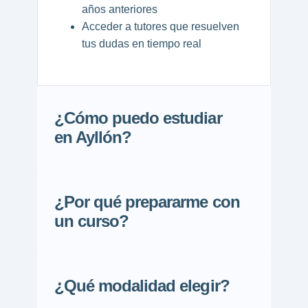
años anteriores
Acceder a tutores que resuelven
tus dudas en tiempo real
¿Cómo puedo estudiar
en Ayllón?
¿Por qué prepararme con
un curso?
¿Qué modalidad elegir?