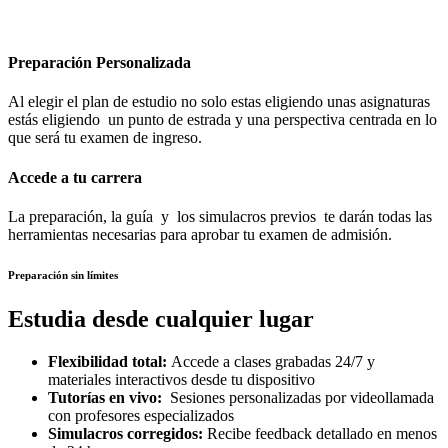
Preparación Personalizada
Al elegir el plan de estudio no solo estas eligiendo unas asignaturas
estás eligiendo un punto de estrada y una perspectiva centrada en lo
que será tu examen de ingreso.
Accede a tu carrera
La preparación, la guía y los simulacros previos te darán todas las
herramientas necesarias para aprobar tu examen de admisión.
Preparación sin límites
Estudia desde cualquier lugar
Flexibilidad total:
Accede a clases grabadas 24/7 y
materiales interactivos desde tu dispositivo
Tutorías en vivo:
Sesiones personalizadas por videollamada
con profesores especializados
Simulacros corregidos:
Recibe feedback detallado en menos