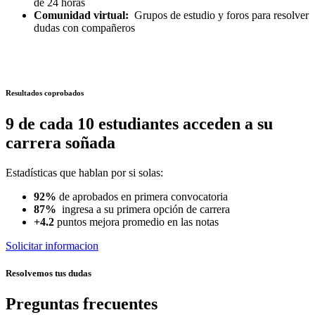
de 24 horas
Comunidad virtual:
Grupos de estudio y foros para resolver
dudas con compañeros
Resultados coprobados
9 de cada 10 estudiantes acceden a su
carrera soñada
Estadísticas que hablan por si solas:
92%
de aprobados en primera convocatoria
87%
ingresa a su primera opción de carrera
+4.2
puntos mejora promedio en las notas
Solicitar informacion
Resolvemos tus dudas
Preguntas frecuentes