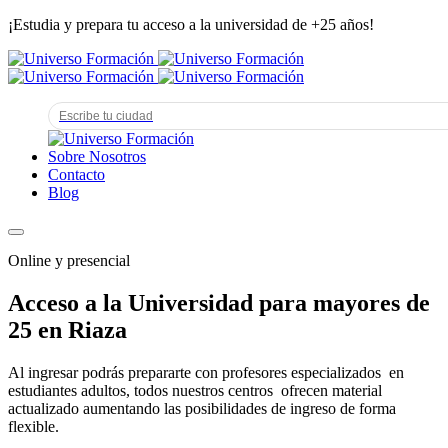
¡Estudia y prepara tu acceso a la universidad de +25 años!
Sobre Nosotros
Contacto
Blog
Online y presencial
Acceso a la Universidad para mayores de
25 en Riaza
Al ingresar podrás prepararte con profesores especializados en
estudiantes adultos, todos nuestros centros ofrecen material
actualizado aumentando las posibilidades de ingreso de forma
flexible.