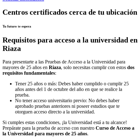
Centros certificados cerca de tu ubicación
Tu futuro te espera
Requisitos para acceso a la universidad en
Riaza
Para presentarte a las Pruebas de Acceso a la Universidad para
mayores de 25 años en
Riaza
, solo necesitas cumplir con estos
dos
requisitos fundamentales
:
Tener 25 años o más: Debes haber cumplido o cumplir 25
años antes del 1 de octubre del año en que se realice la
prueba.
No tener acceso universitario previo: No debes haber
aprobado pruebas anteriores ni poseer estudios que te
otorguen acceso directo a la universidad.
Si cumples estas condiciones, ¡la Universidad está a tu alcance!
Prepárate para la prueba de acceso con nuestro
Curso de Acceso a
la Universidad para mayores de 25 años
.