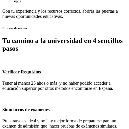
vida
Con tu experiencia y los recursos correctos, abrirás las puertas a
nuevas oportunidades educativas.
Proceso de acceso
Tu camino a la universidad en 4 sencillos
pasos
Verificar Requisitos
Tener al menos 25 años o más y no haber podido acceder a
educación superior por otros métodos encontrarse en España.
Simulacros de examenes
Prepararse es ideal y no hay mejor forma de prepararse para un
examen de admisión que hacer pruebas de exámenes similares.