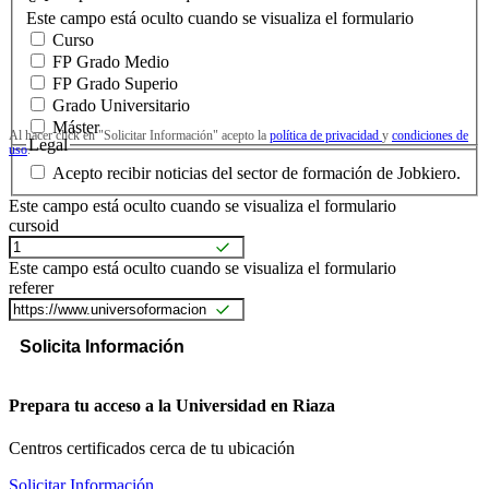
Este campo está oculto cuando se visualiza el formulario
Curso
FP Grado Medio
FP Grado Superio
Grado Universitario
Máster
Al hacer click en "Solicitar Información" acepto la
política de privacidad
y
condiciones de
Legal
uso
.
Acepto recibir noticias del sector de formación de Jobkiero.
Este campo está oculto cuando se visualiza el formulario
cursoid
Este campo está oculto cuando se visualiza el formulario
referer
Prepara tu acceso a la Universidad en Riaza
Centros certificados cerca de tu ubicación
Solicitar Información