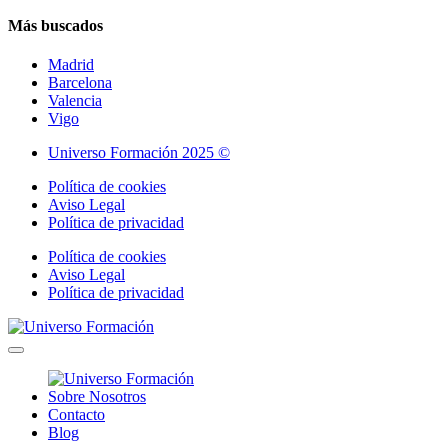
Más buscados
Madrid
Barcelona
Valencia
Vigo
Universo Formación 2025 ©
Política de cookies
Aviso Legal
Política de privacidad
Política de cookies
Aviso Legal
Política de privacidad
Sobre Nosotros
Contacto
Blog