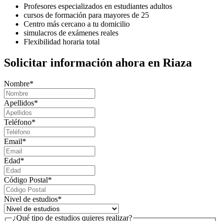
Profesores especializados en estudiantes adultos
cursos de formación para mayores de 25
Centro más cercano a tu domicilio
simulacros de exámenes reales
Flexibilidad horaria total
Solicitar información ahora en Riaza
Nombre
*
Apellidos
*
Teléfono
*
Email
*
Edad
*
Código Postal
*
Nivel de estudios
*
¿Qué tipo de estudios quieres realizar?