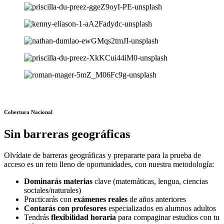
Cobertura Nacional
Sin barreras geográficas
Olvídate de barreras geográficas y prepararte para la prueba de
acceso es un reto lleno de oportunidades, con nuestra metodología:
Dominarás materias
clave (matemáticas, lengua, ciencias
sociales/naturales)
Practicarás con
exámenes reales
de años anteriores
Contarás con profesores
especializados en alumnos adultos
Tendrás
flexibilidad horaria
para compaginar estudios con tu