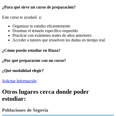
¿Para qué sirve un curso de preparación?
Este curso te ayudará a:
Organizar tu estudio eficientemente
Dominar el temario específico requerido
Practicar con exámenes reales de años anteriores
Acceder a tutores que resuelven tus dudas en tiempo real
¿Cómo puedo estudiar en Riaza?
¿Por qué prepararme con un curso?
¿Qué modalidad elegir?
Solicitar Información
Otros lugares cerca donde poder
estudiar:
Poblaciones de Segovia