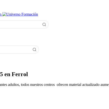
5 en Ferrol
antes adultos, todos nuestros centros ofrecen material actualizado aume