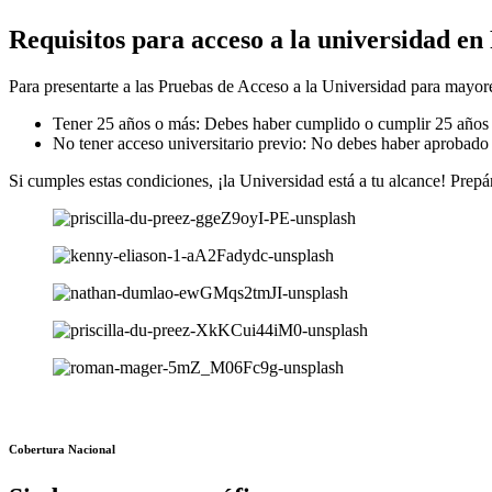
Requisitos para acceso a la universidad en
Para presentarte a las Pruebas de Acceso a la Universidad para mayo
Tener 25 años o más: Debes haber cumplido o cumplir 25 años an
No tener acceso universitario previo: No debes haber aprobado p
Si cumples estas condiciones, ¡la Universidad está a tu alcance! Prep
Cobertura Nacional