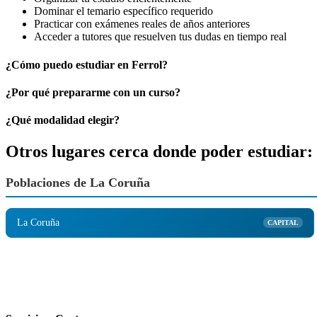
Dominar el temario específico requerido
Practicar con exámenes reales de años anteriores
Acceder a tutores que resuelven tus dudas en tiempo real
¿Cómo puedo estudiar en Ferrol?
¿Por qué prepararme con un curso?
¿Qué modalidad elegir?
Otros lugares cerca donde poder estudiar:
Poblaciones de La Coruña
La Coruña
CAPITAL