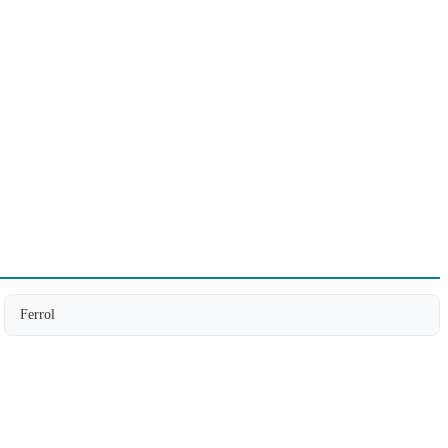
Ferrol