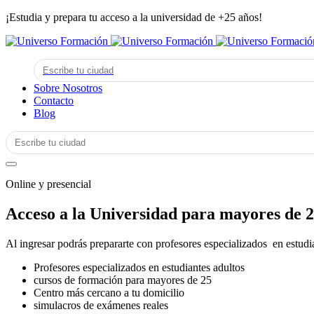
¡Estudia y prepara tu acceso a la universidad de +25 años!
Sobre Nosotros
Contacto
Blog
Online y presencial
Acceso a la Universidad para mayores de 2
Al ingresar podrás prepararte con profesores especializados en estudi
Profesores especializados en estudiantes adultos
cursos de formación para mayores de 25
Centro más cercano a tu domicilio
simulacros de exámenes reales