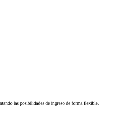
ntando las posibilidades de ingreso de forma flexible.