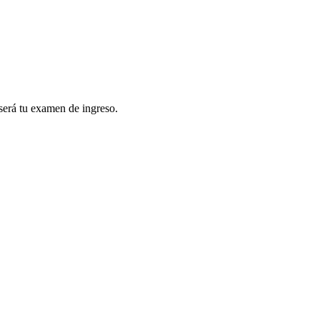
e será tu examen de ingreso.