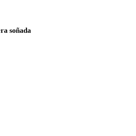
era soñada