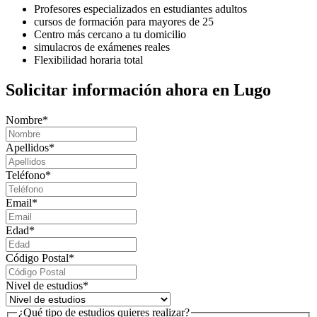
Profesores especializados en estudiantes adultos
cursos de formación para mayores de 25
Centro más cercano a tu domicilio
simulacros de exámenes reales
Flexibilidad horaria total
Solicitar información ahora en Lugo
Nombre
*
Apellidos
*
Teléfono
*
Email
*
Edad
*
Código Postal
*
Nivel de estudios
*
¿Qué tipo de estudios quieres realizar?