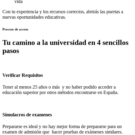
vida
Con tu experiencia y los recursos correctos, abrirás las puertas a
nuevas oportunidades educativas.
Proceso de acceso
Tu camino a la universidad en 4 sencillos
pasos
Verificar Requisitos
Tener al menos 25 años o más y no haber podido acceder a
educación superior por otros métodos encontrarse en España.
Simulacros de examenes
Prepararse es ideal y no hay mejor forma de prepararse para un
examen de admisión que hacer pruebas de exámenes similares.