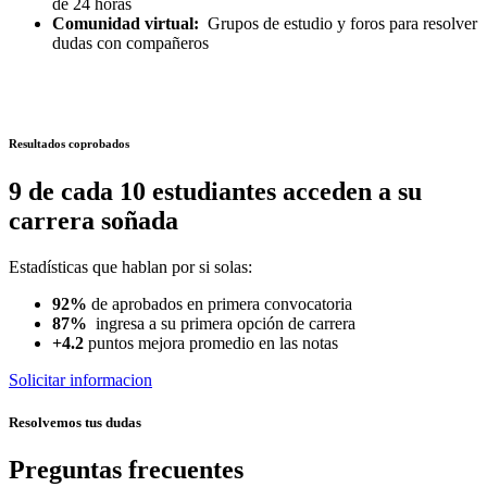
de 24 horas
Comunidad virtual:
Grupos de estudio y foros para resolver
dudas con compañeros
Resultados coprobados
9 de cada 10 estudiantes acceden a su
carrera soñada
Estadísticas que hablan por si solas:
92%
de aprobados en primera convocatoria
87%
ingresa a su primera opción de carrera
+4.2
puntos mejora promedio en las notas
Solicitar informacion
Resolvemos tus dudas
Preguntas frecuentes