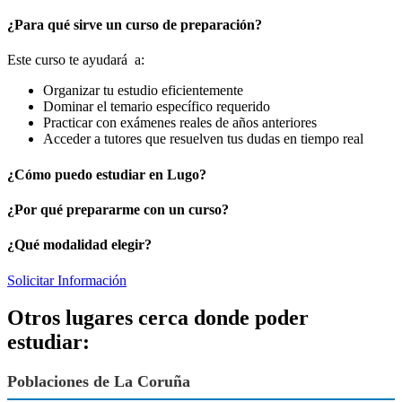
¿Para qué sirve un curso de preparación?
Este curso te ayudará a:
Organizar tu estudio eficientemente
Dominar el temario específico requerido
Practicar con exámenes reales de años anteriores
Acceder a tutores que resuelven tus dudas en tiempo real
¿Cómo puedo estudiar en Lugo?
¿Por qué prepararme con un curso?
¿Qué modalidad elegir?
Solicitar Información
Otros lugares cerca donde poder
estudiar:
Poblaciones de La Coruña