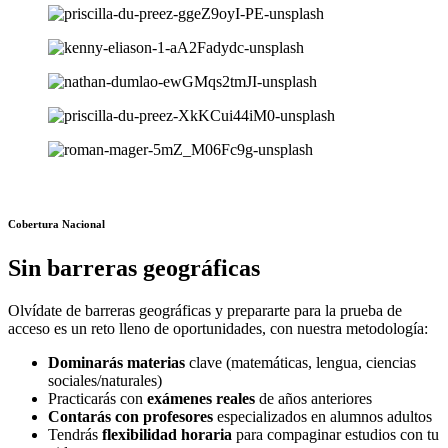
Cobertura Nacional
Sin barreras geográficas
Olvídate de barreras geográficas y prepararte para la prueba de
acceso es un reto lleno de oportunidades, con nuestra metodología:
Dominarás materias
clave (matemáticas, lengua, ciencias
sociales/naturales)
Practicarás con
exámenes reales
de años anteriores
Contarás con profesores
especializados en alumnos adultos
Tendrás
flexibilidad horaria
para compaginar estudios con tu