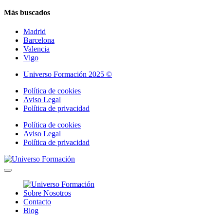
Más buscados
Madrid
Barcelona
Valencia
Vigo
Universo Formación 2025 ©
Política de cookies
Aviso Legal
Política de privacidad
Política de cookies
Aviso Legal
Política de privacidad
Sobre Nosotros
Contacto
Blog