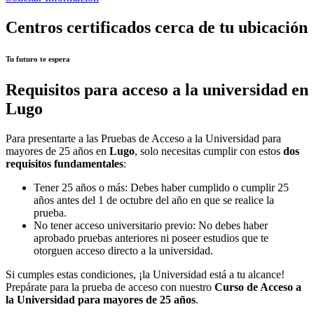
Centros certificados cerca de tu ubicación
Tu futuro te espera
Requisitos para acceso a la universidad en
Lugo
Para presentarte a las Pruebas de Acceso a la Universidad para
mayores de 25 años en
Lugo
, solo necesitas cumplir con estos
dos
requisitos fundamentales
:
Tener 25 años o más: Debes haber cumplido o cumplir 25
años antes del 1 de octubre del año en que se realice la
prueba.
No tener acceso universitario previo: No debes haber
aprobado pruebas anteriores ni poseer estudios que te
otorguen acceso directo a la universidad.
Si cumples estas condiciones, ¡la Universidad está a tu alcance!
Prepárate para la prueba de acceso con nuestro
Curso de Acceso a
la Universidad para mayores de 25 años
.