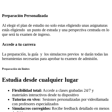
Preparación Personalizada
Al elegir el plan de estudio no solo estas eligiendo unas asignaturas
estás eligiendo un punto de estrada y una perspectiva centrada en lo
que será tu examen de ingreso.
Accede a tu carrera
La preparación, la guía y los simulacros previos te darán todas las
herramientas necesarias para aprobar tu examen de admisión.
Preparación sin límites
Estudia desde cualquier lugar
Flexibilidad total:
Accede a clases grabadas 24/7 y
materiales interactivos desde tu dispositivo
Tutorías en vivo:
Sesiones personalizadas por videollamada
con profesores especializados
Simulacros corregidos:
Recibe feedback detallado en menos