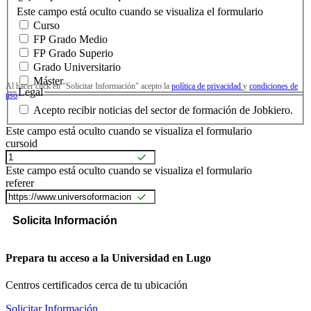
Este campo está oculto cuando se visualiza el formulario
Curso
FP Grado Medio
FP Grado Superio
Grado Universitario
Máster
Al hacer click en "Solicitar Información" acepto la
política de privacidad
y
condiciones de
Legal
uso
.
Acepto recibir noticias del sector de formación de Jobkiero.
Este campo está oculto cuando se visualiza el formulario
cursoid
Este campo está oculto cuando se visualiza el formulario
referer
Prepara tu acceso a la Universidad en Lugo
Centros certificados cerca de tu ubicación
Solicitar Información