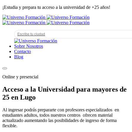
¡Estudia y prepara tu acceso a la universidad de +25 años!
Sobre Nosotros
Contacto
Blog
Online y presencial
Acceso a la Universidad para mayores de
25 en Lugo
Al ingresar podrás prepararte con profesores especializados en
estudiantes adultos, todos nuestros centros ofrecen material
actualizado aumentando las posibilidades de ingreso de forma
flexible.