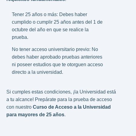
Tener 25 años o más: Debes haber
cumplido o cumplir 25 años antes del 1 de
octubre del año en que se realice la
prueba.
No tener acceso universitario previo: No
debes haber aprobado pruebas anteriores
ni poseer estudios que te otorguen acceso
directo a la universidad.
Si cumples estas condiciones, ¡la Universidad está
a tu alcance! Prepárate para la prueba de acceso
con nuestro
Curso de Acceso a la Universidad
para mayores de 25 años
.