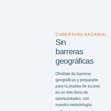
COBERTURA NACIONAL
Sin
barreras
geográficas
Olvídate de barreras
geográficas y prepararte
para la prueba de acceso
es un reto lleno de
oportunidades, con
nuestra metodología: