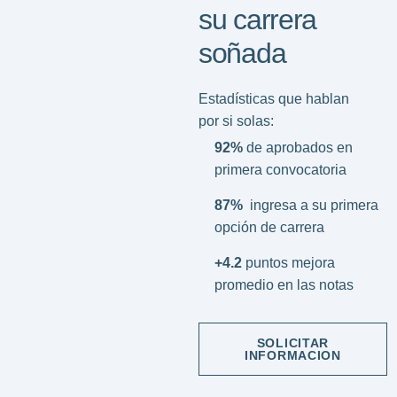
su carrera
soñada
Estadísticas que hablan
por si solas:
92%
de aprobados en
primera convocatoria
87%
ingresa a su primera
opción de carrera
+4.2
puntos mejora
promedio en las notas
SOLICITAR
INFORMACION