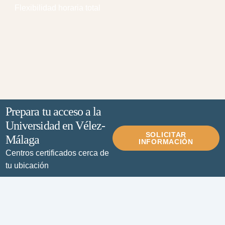
Flexibilidad horaria total
Prepara tu acceso a la
Universidad en Vélez-
SOLICITAR
Málaga
INFORMACIÓN
Centros certificados cerca de
tu ubicación