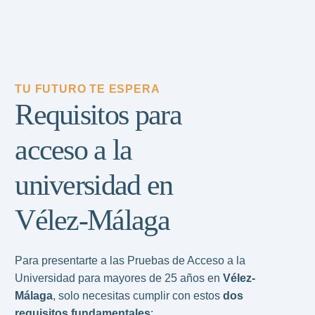
TU FUTURO TE ESPERA
Requisitos para
acceso a la
universidad en
Vélez-Málaga
Para presentarte a las Pruebas de Acceso a la
Universidad para mayores de 25 años en
Vélez-
Málaga
, solo necesitas cumplir con estos
dos
requisitos fundamentales
: