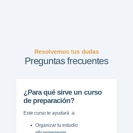
Resolvemos tus dudas
Preguntas frecuentes
¿Para qué sirve un curso
de preparación?
Este curso te ayudará a:
Organizar tu estudio
eficientemente