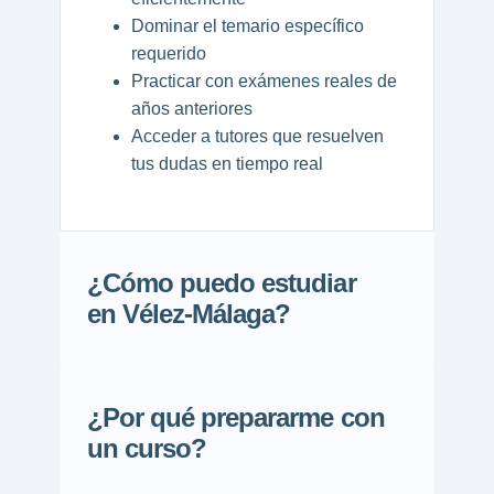
Dominar el temario específico
requerido
Practicar con exámenes reales de
años anteriores
Acceder a tutores que resuelven
tus dudas en tiempo real
¿Cómo puedo estudiar
en Vélez-Málaga?
¿Por qué prepararme con
un curso?