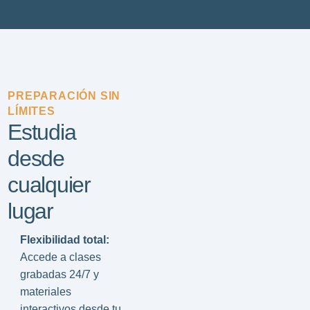
PREPARACIÓN SIN
LÍMITES
Estudia
desde
cualquier
lugar
Flexibilidad total:
Accede a clases
grabadas 24/7 y
materiales
interactivos desde tu