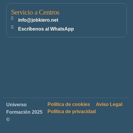
Servicio a Centros
info@jobkiero.net
Escríbenos al WhatsApp
Política de cookies
Aviso Legal
Universo
Política de privacidad
Formación 2025
©