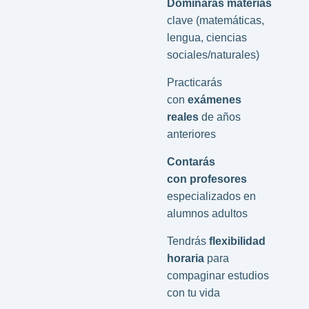
Dominarás materias
clave (matemáticas,
lengua, ciencias
sociales/naturales)
Practicarás
con
exámenes
reales
de años
anteriores
Contarás
con profesores
especializados en
alumnos adultos
Tendrás
flexibilidad
horaria
para
compaginar estudios
con tu vida