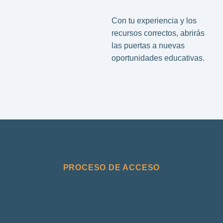
Con tu experiencia y los
recursos correctos, abrirás
las puertas a nuevas
oportunidades educativas.
PROCESO DE ACCESO