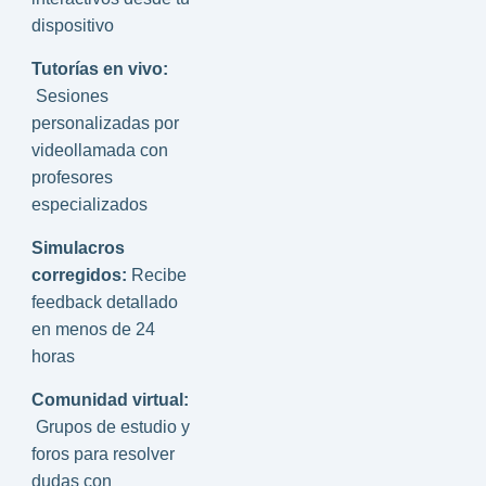
dispositivo
Tutorías en vivo:
Sesiones
personalizadas por
videollamada con
profesores
especializados
Simulacros
corregidos:
Recibe
feedback detallado
en menos de 24
horas
Comunidad virtual:
Grupos de estudio y
foros para resolver
dudas con