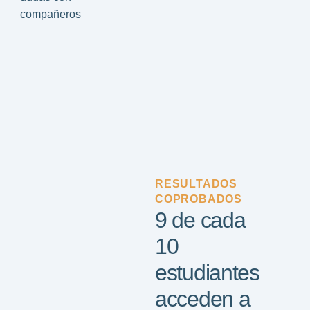
compañeros
RESULTADOS
COPROBADOS
9 de cada
10
estudiantes
acceden a