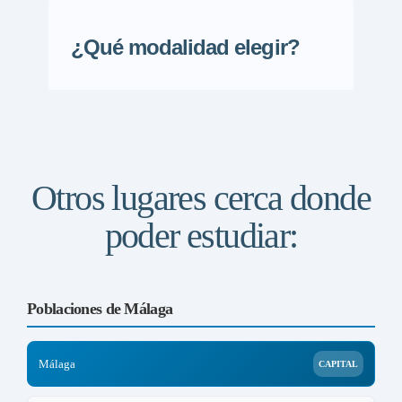
¿Qué modalidad elegir?
Otros lugares cerca donde
poder estudiar:
Poblaciones de Málaga
Málaga
CAPITAL