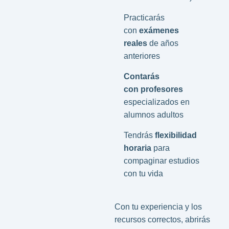
Practicarás
con
exámenes
reales
de años
anteriores
Contarás
con profesores
especializados en
alumnos adultos
Tendrás
flexibilidad
horaria
para
compaginar estudios
con tu vida
Con tu experiencia y los
recursos correctos, abrirás