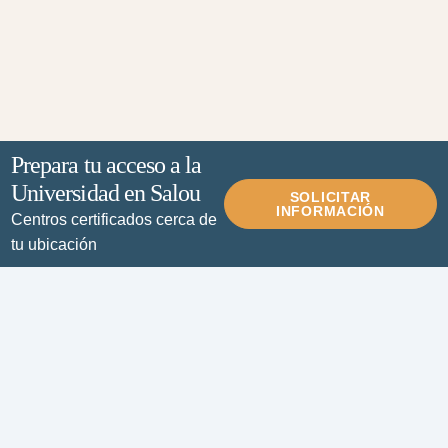
Prepara tu acceso a la
Universidad en Salou
SOLICITAR
INFORMACIÓN
Centros certificados cerca de
tu ubicación