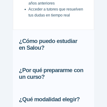
años anteriores
Acceder a tutores que resuelven
tus dudas en tiempo real
¿Cómo puedo estudiar
en Salou?
¿Por qué prepararme con
un curso?
¿Qué modalidad elegir?