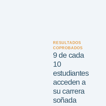
RESULTADOS
COPROBADOS
9 de cada
10
estudiantes
acceden a
su carrera
soñada