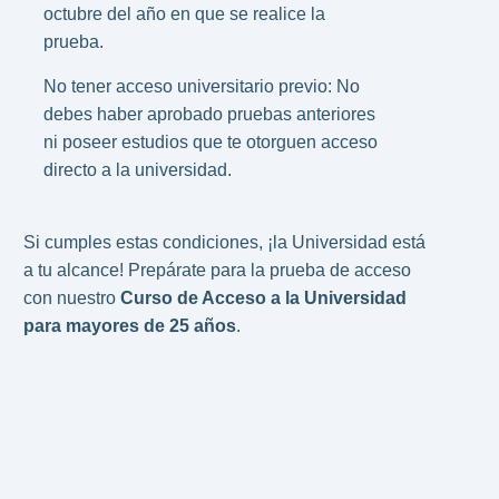
octubre del año en que se realice la
prueba.
No tener acceso universitario previo: No
debes haber aprobado pruebas anteriores
ni poseer estudios que te otorguen acceso
directo a la universidad.
Si cumples estas condiciones, ¡la Universidad está
a tu alcance! Prepárate para la prueba de acceso
con nuestro
Curso de Acceso a la Universidad
para mayores de 25 años
.