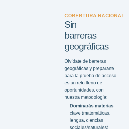
COBERTURA NACIONAL
Sin
barreras
geográficas
Olvídate de barreras
geográficas y prepararte
para la prueba de acceso
es un reto lleno de
oportunidades, con
nuestra metodología:
Dominarás materias
clave (matemáticas,
lengua, ciencias
sociales/naturales)