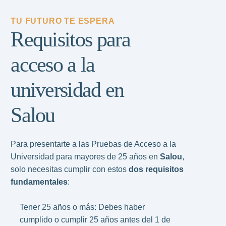
TU FUTURO TE ESPERA
Requisitos para
acceso a la
universidad en
Salou
Para presentarte a las Pruebas de Acceso a la
Universidad para mayores de 25 años en
Salou
,
solo necesitas cumplir con estos
dos requisitos
fundamentales
:
Tener 25 años o más: Debes haber
cumplido o cumplir 25 años antes del 1 de