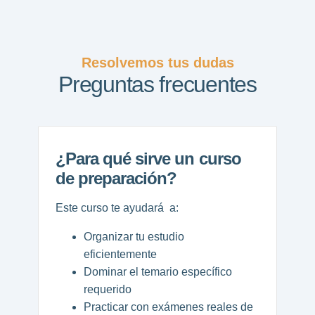
Resolvemos tus dudas
Preguntas frecuentes
¿Para qué sirve un curso
de preparación?
Este curso te ayudará a:
Organizar tu estudio
eficientemente
Dominar el temario específico
requerido
Practicar con exámenes reales de