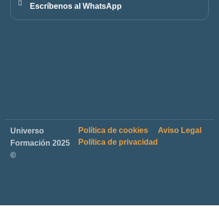
Escríbenos al WhatsApp
Política de cookies
Aviso Legal
Universo
Política de privacidad
Formación 2025
©