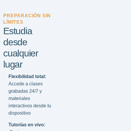
PREPARACIÓN SIN
LÍMITES
Estudia
desde
cualquier
lugar
Flexibilidad total:
Accede a clases
grabadas 24/7 y
materiales
interactivos desde tu
dispositivo
Tutorías en vivo: