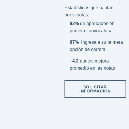
Estadísticas que hablan
por si solas:
92%
de aprobados en
primera convocatoria
87%
ingresa a su primera
opción de carrera
+4.2
puntos mejora
promedio en las notas
SOLICITAR
INFORMACION