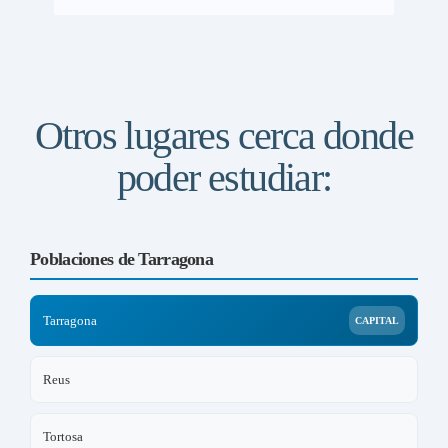
Otros lugares cerca donde
poder estudiar:
Poblaciones de Tarragona
Tarragona
CAPITAL
Reus
Tortosa