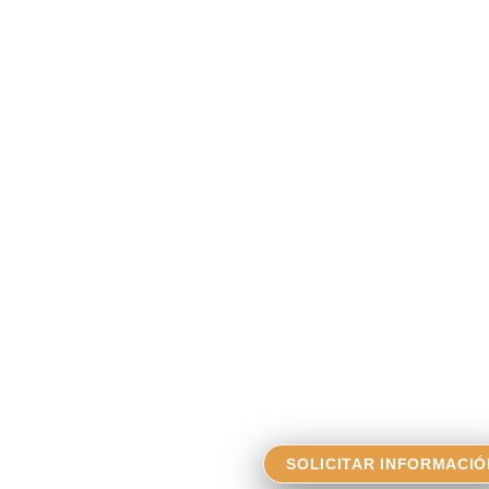
SOLICITAR INFORMACIÓ