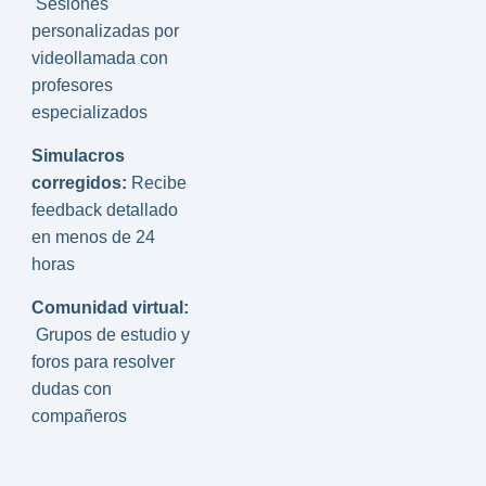
Sesiones
personalizadas por
videollamada con
profesores
especializados
Simulacros
corregidos:
Recibe
feedback detallado
en menos de 24
horas
Comunidad virtual:
Grupos de estudio y
foros para resolver
dudas con
compañeros