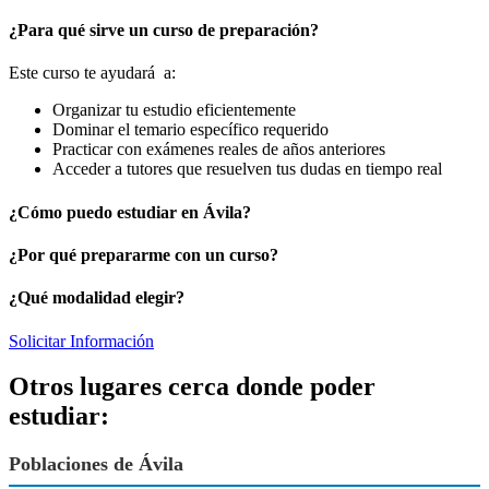
¿Para qué sirve un curso de preparación?
Este curso te ayudará a:
Organizar tu estudio eficientemente
Dominar el temario específico requerido
Practicar con exámenes reales de años anteriores
Acceder a tutores que resuelven tus dudas en tiempo real
¿Cómo puedo estudiar en Ávila?
¿Por qué prepararme con un curso?
¿Qué modalidad elegir?
Solicitar Información
Otros lugares cerca donde poder
estudiar:
Poblaciones de Ávila