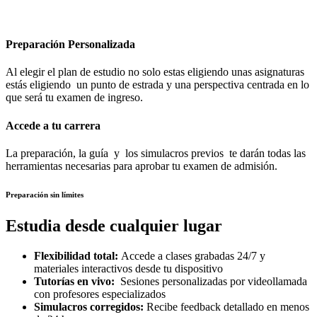
Preparación Personalizada
Al elegir el plan de estudio no solo estas eligiendo unas asignaturas
estás eligiendo un punto de estrada y una perspectiva centrada en lo
que será tu examen de ingreso.
Accede a tu carrera
La preparación, la guía y los simulacros previos te darán todas las
herramientas necesarias para aprobar tu examen de admisión.
Preparación sin límites
Estudia desde cualquier lugar
Flexibilidad total:
Accede a clases grabadas 24/7 y
materiales interactivos desde tu dispositivo
Tutorías en vivo:
Sesiones personalizadas por videollamada
con profesores especializados
Simulacros corregidos:
Recibe feedback detallado en menos