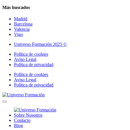
Más buscados
Madrid
Barcelona
Valencia
Vigo
Universo Formación 2025 ©
Política de cookies
Aviso Legal
Política de privacidad
Política de cookies
Aviso Legal
Política de privacidad
Sobre Nosotros
Contacto
Blog