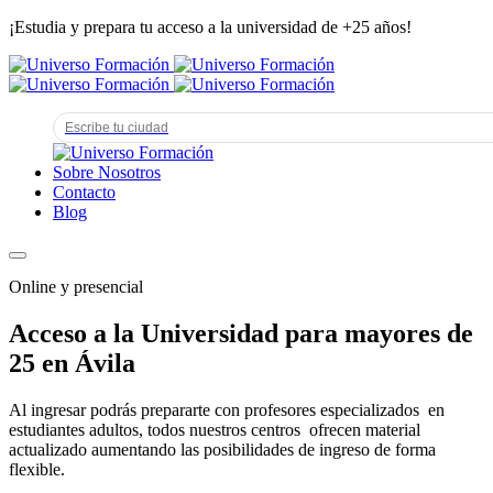
¡Estudia y prepara tu acceso a la universidad de +25 años!
Sobre Nosotros
Contacto
Blog
Online y presencial
Acceso a la Universidad para mayores de
25 en Ávila
Al ingresar podrás prepararte con profesores especializados en
estudiantes adultos, todos nuestros centros ofrecen material
actualizado aumentando las posibilidades de ingreso de forma
flexible.