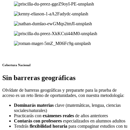
Cobertura Nacional
Sin barreras geográficas
Olvídate de barreras geográficas y prepararte para la prueba de
acceso es un reto lleno de oportunidades, con nuestra metodología:
Dominarás materias
clave (matemáticas, lengua, ciencias
sociales/naturales)
Practicarás con
exámenes reales
de años anteriores
Contarás con profesores
especializados en alumnos adultos
Tendrás
flexibilidad horaria
para compaginar estudios con tu