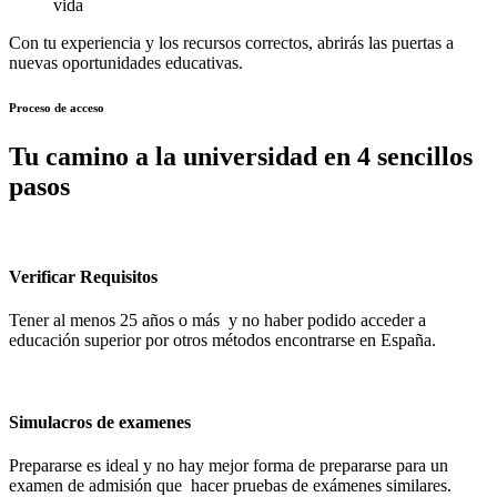
vida
Con tu experiencia y los recursos correctos, abrirás las puertas a
nuevas oportunidades educativas.
Proceso de acceso
Tu camino a la universidad en 4 sencillos
pasos
Verificar Requisitos
Tener al menos 25 años o más y no haber podido acceder a
educación superior por otros métodos encontrarse en España.
Simulacros de examenes
Prepararse es ideal y no hay mejor forma de prepararse para un
examen de admisión que hacer pruebas de exámenes similares.