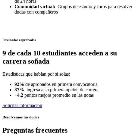
de 24 horas
Comunidad virtual:
Grupos de estudio y foros para resolver
dudas con compañeros
Resultados coprobados
9 de cada 10 estudiantes acceden a su
carrera soñada
Estadísticas que hablan por si solas:
92%
de aprobados en primera convocatoria
87%
ingresa a su primera opción de carrera
+4.2
puntos mejora promedio en las notas
Solicitar informacion
Resolvemos tus dudas
Preguntas frecuentes