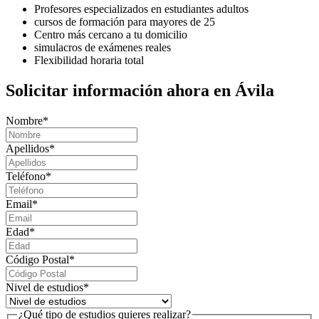
Profesores especializados en estudiantes adultos
cursos de formación para mayores de 25
Centro más cercano a tu domicilio
simulacros de exámenes reales
Flexibilidad horaria total
Solicitar información ahora en Ávila
Nombre
*
Apellidos
*
Teléfono
*
Email
*
Edad
*
Código Postal
*
Nivel de estudios
*
¿Qué tipo de estudios quieres realizar?