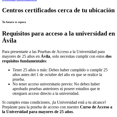
Centros certificados cerca de tu ubicación
Tu futuro te espera
Requisitos para acceso a la universidad en
Ávila
Para presentarte a las Pruebas de Acceso a la Universidad para
mayores de 25 años en
Ávila
, solo necesitas cumplir con estos
dos
requisitos fundamentales
:
Tener 25 años o más: Debes haber cumplido o cumplir 25
años antes del 1 de octubre del año en que se realice la
prueba.
No tener acceso universitario previo: No debes haber
aprobado pruebas anteriores ni poseer estudios que te
otorguen acceso directo a la universidad.
Si cumples estas condiciones, ¡la Universidad está a tu alcance!
Prepárate para la prueba de acceso con nuestro
Curso de Acceso a
la Universidad para mayores de 25 años
.